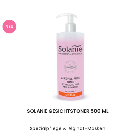
NEU
SOLANIE GESICHTSTONER 500 ML
Spezialpflege & Alginat-Masken