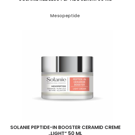
Mesopeptide
SOLANIE PEPTIDE-IN BOOSTER CERAMID CREME
„LIGHT“ 50 ML