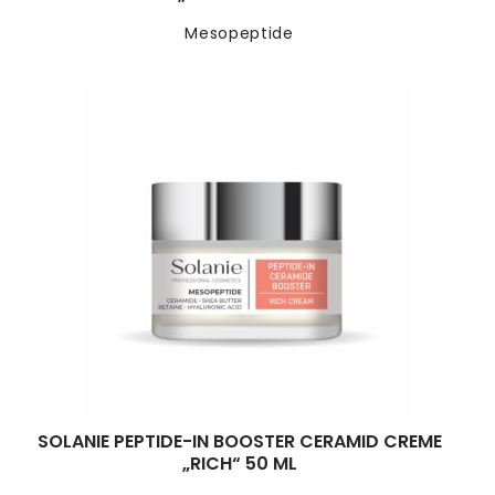
Mesopeptide
SOLANIE PEPTIDE-IN BOOSTER CERAMID CREME
„RICH“ 50 ML