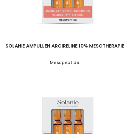
SOLANIE AMPULLEN ARGIRELINE 10% MESOTHERAPIE
Mesopeptide