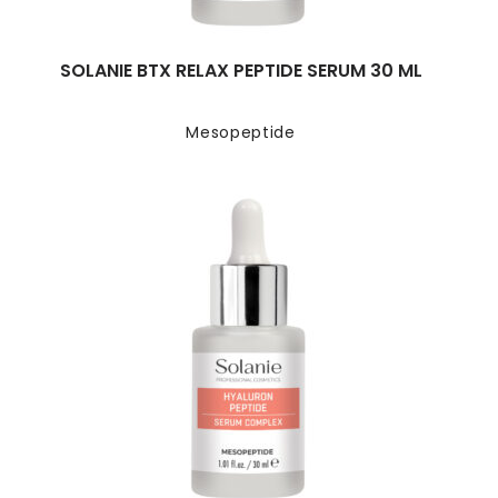
SOLANIE BTX RELAX PEPTIDE SERUM 30 ML
Mesopeptide