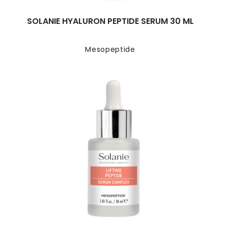
SOLANIE HYALURON PEPTIDE SERUM 30 ML
Mesopeptide