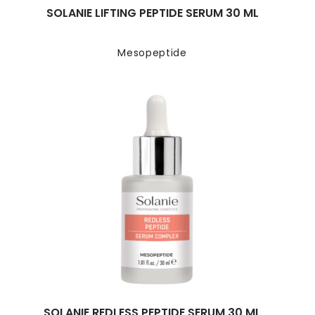
SOLANIE LIFTING PEPTIDE SERUM 30 ML
Mesopeptide
SOLANIE REDLESS PEPTIDE SERUM 30 ML