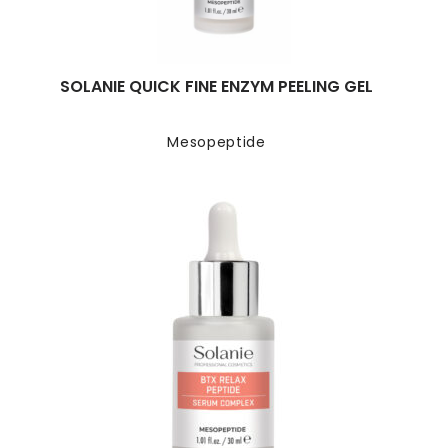
SOLANIE QUICK FINE ENZYM PEELING GEL
Mesopeptide