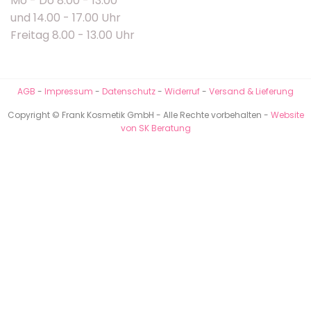
Mo - Do 8.00 - 13.00
und 14.00 - 17.00 Uhr
Freitag 8.00 - 13.00 Uhr
AGB
-
Impressum
-
Datenschutz
-
Widerruf
-
Versand & Lieferung
Copyright © Frank Kosmetik GmbH - Alle Rechte vorbehalten -
Website
von SK Beratung