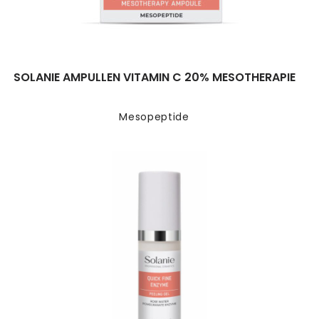
SOLANIE AMPULLEN VITAMIN C 20% MESOTHERAPIE
Mesopeptide