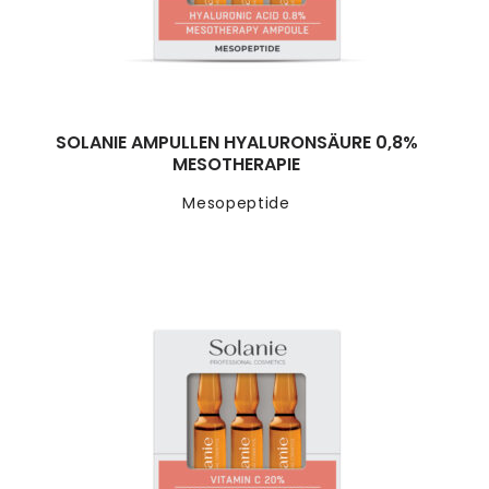
SOLANIE AMPULLEN HYALURONSÄURE 0,8%
MESOTHERAPIE
Mesopeptide