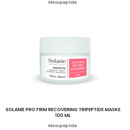
Mesopeptide
SOLANIE PRO FIRM RECOVERING TRIPEPTIDE MASKE
100 ML
Mesopeptide