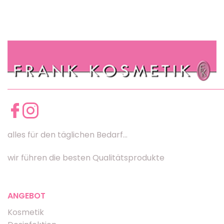
alles für den täglichen Bedarf...
wir führen die besten Qualitätsprodukte
ANGEBOT
Kosmetik