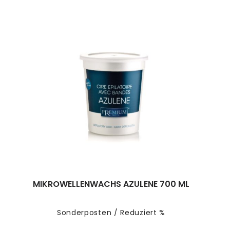
MIKROWELLENWACHS AZULENE 700 ML
Sonderposten / Reduziert %