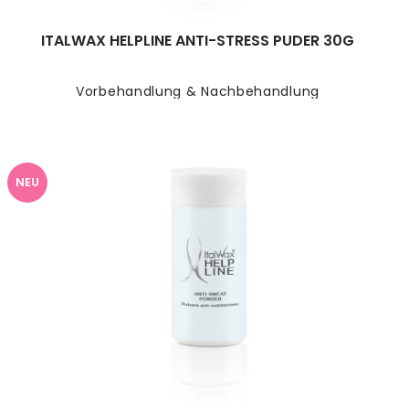
ITALWAX HELPLINE ANTI-STRESS PUDER 30G
Vorbehandlung & Nachbehandlung
NEU