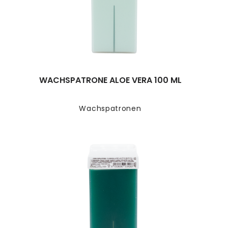
WACHSPATRONE ALOE VERA 100 ML
Wachspatronen