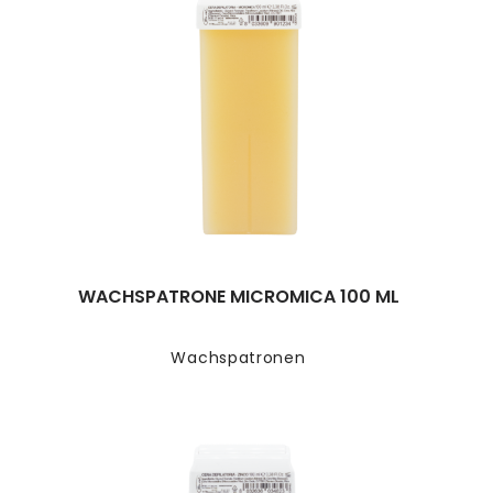
WACHSPATRONE MICROMICA 100 ML
Wachspatronen