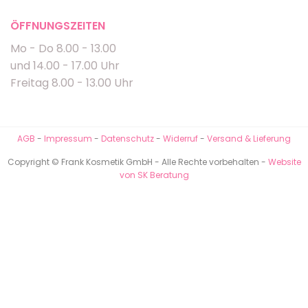
ÖFFNUNGSZEITEN
Mo - Do 8.00 - 13.00
und 14.00 - 17.00 Uhr
Freitag 8.00 - 13.00 Uhr
AGB
-
Impressum
-
Datenschutz
-
Widerruf
-
Versand & Lieferung
Copyright © Frank Kosmetik GmbH - Alle Rechte vorbehalten -
Website
von SK Beratung