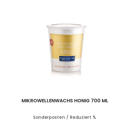
MIKROWELLENWACHS HONIG 700 ML
Sonderposten / Reduziert %