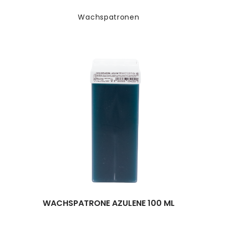
Wachspatronen
WACHSPATRONE AZULENE 100 ML