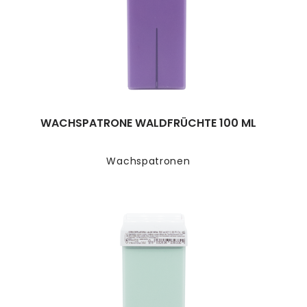
WACHSPATRONE WALDFRÜCHTE 100 ML
Wachspatronen