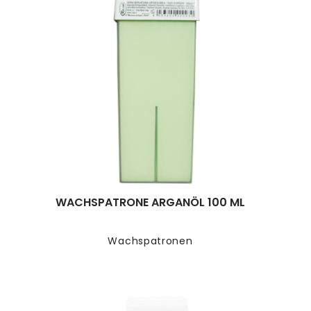
WACHSPATRONE ARGANÖL 100 ML
Wachspatronen