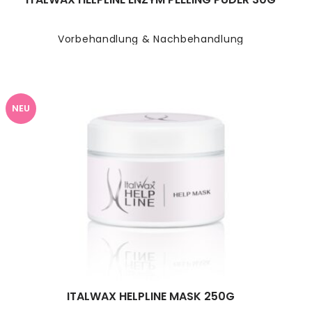
Vorbehandlung & Nachbehandlung
NEU
ITALWAX HELPLINE MASK 250G