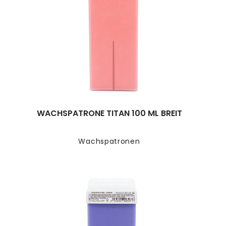
WACHSPATRONE TITAN 100 ML BREIT
Wachspatronen