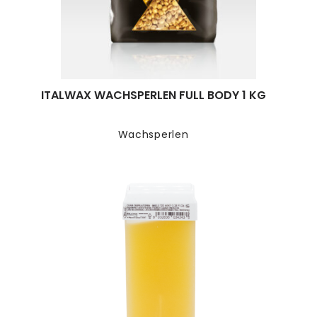
ITALWAX WACHSPERLEN FULL BODY 1 KG
Wachsperlen