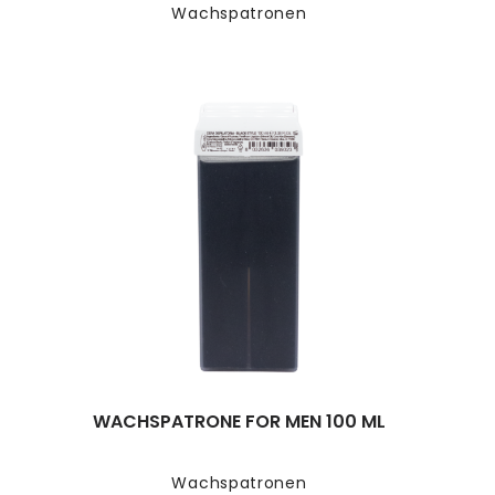
Wachspatronen
WACHSPATRONE FOR MEN 100 ML
Wachspatronen