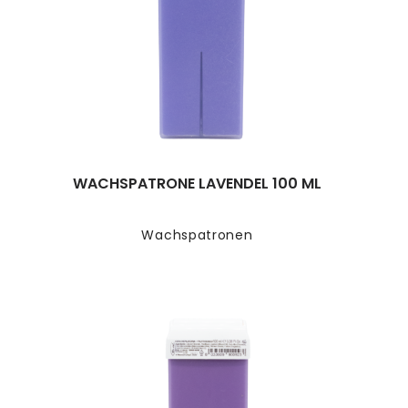
WACHSPATRONE LAVENDEL 100 ML
Wachspatronen