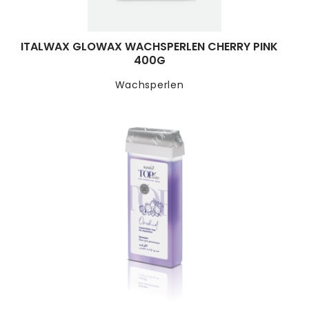
ITALWAX GLOWAX WACHSPERLEN CHERRY PINK
400G
Wachsperlen