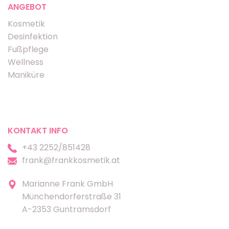
ANGEBOT
Kosmetik
Desinfektion
Fußpflege
Wellness
Maniküre
KONTAKT INFO
+43 2252/851428
frank@frankkosmetik.at
Marianne Frank GmbH
Münchendorferstraße 31
A-2353 Guntramsdorf