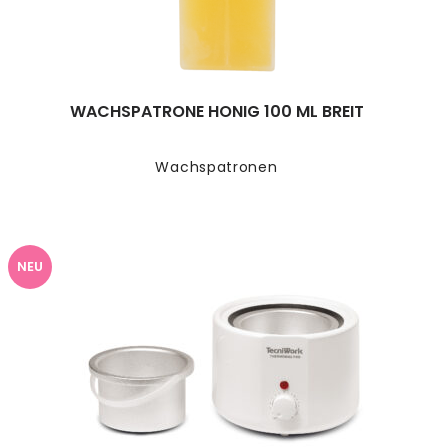
WACHSPATRONE HONIG 100 ML BREIT
Wachspatronen
NEU