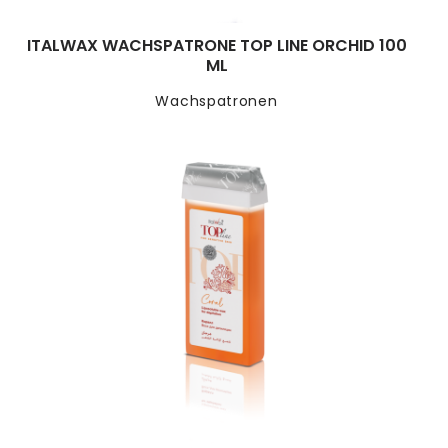
ITALWAX WACHSPATRONE TOP LINE ORCHID 100
ML
Wachspatronen