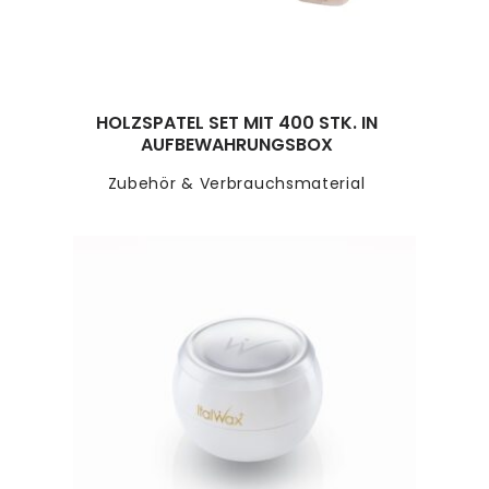
HOLZSPATEL SET MIT 400 STK. IN
AUFBEWAHRUNGSBOX
Zubehör & Verbrauchsmaterial