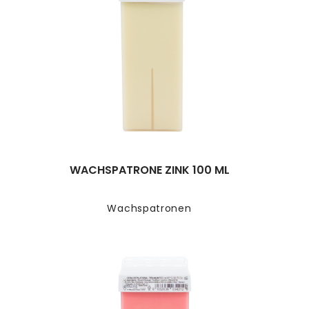
WACHSPATRONE ZINK 100 ML
Wachspatronen