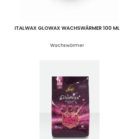
ITALWAX GLOWAX WACHSWÄRMER 100 ML
Wachswärmer