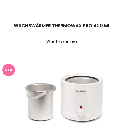
WACHSWÄRMER THERMOWAX PRO 400 ML
Wachswärmer
NEU