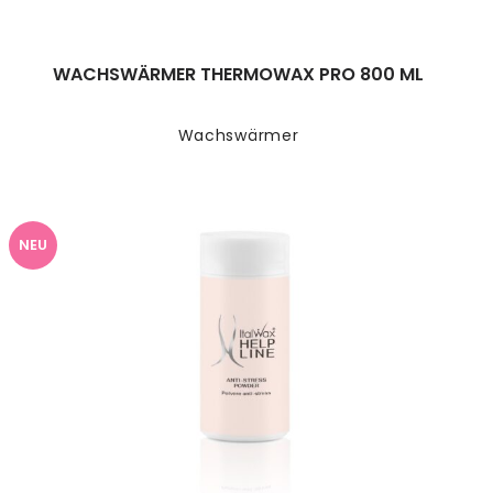
WACHSWÄRMER THERMOWAX PRO 800 ML
Wachswärmer
NEU