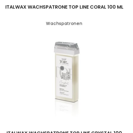
ITALWAX WACHSPATRONE TOP LINE CORAL 100 ML
Wachspatronen