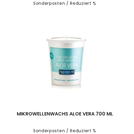
Sonderposten / Reduziert %
MIKROWELLENWACHS ALOE VERA 700 ML
Sonderposten / Reduziert %