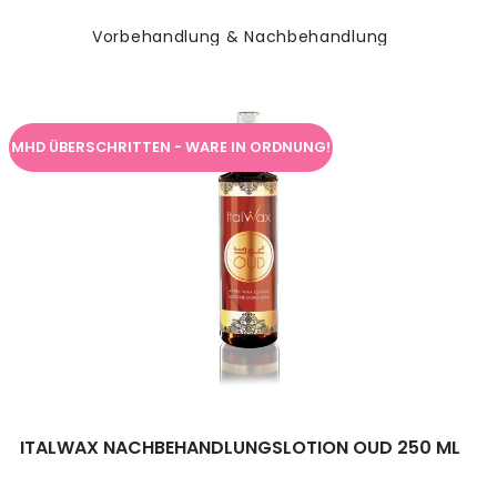
Vorbehandlung & Nachbehandlung
MHD ÜBERSCHRITTEN - WARE IN ORDNUNG!
ITALWAX NACHBEHANDLUNGSLOTION OUD 250 ML