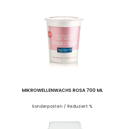
MIKROWELLENWACHS ROSA 700 ML
Sonderposten / Reduziert %