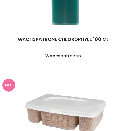
WACHSPATRONE CHLOROPHYLL 100 ML
Wachspatronen
NEU