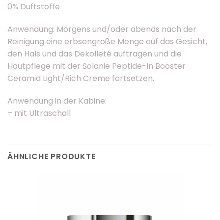
0% Duftstoffe
Anwendung: Morgens und/oder abends nach der
Reinigung eine erbsengroße Menge auf das Gesicht,
den Hals und das Dekolleté auftragen und die
Hautpflege mit der Solanie Peptide-In Booster
Ceramid Light/Rich Creme fortsetzen.
Anwendung in der Kabine:
– mit Ultraschall
ÄHNLICHE PRODUKTE