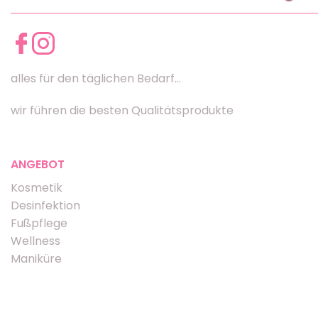
alles für den täglichen Bedarf...
wir führen die besten Qualitätsprodukte
ANGEBOT
Kosmetik
Desinfektion
Fußpflege
Wellness
Maniküre