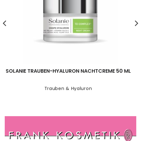
SOLANIE TRAUBEN-HYALURON NACHTCREME 50 ML
Trauben & Hyaluron