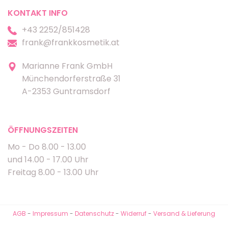
KONTAKT INFO
+43 2252/851428
frank@frankkosmetik.at
Marianne Frank GmbH
Münchendorferstraße 31
A-2353 Guntramsdorf
ÖFFNUNGSZEITEN
Mo - Do 8.00 - 13.00
und 14.00 - 17.00 Uhr
Freitag 8.00 - 13.00 Uhr
AGB
-
Impressum
-
Datenschutz
-
Widerruf
-
Versand & Lieferung