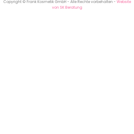
Copyright © Frank Kosmetik GmbH - Alle Rechte vorbehalten -
Website
von SK Beratung