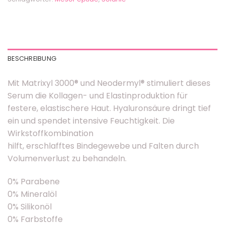
BESCHREIBUNG
Mit Matrixyl 3000® und Neodermyl® stimuliert dieses
Serum die Kollagen- und Elastinproduktion für
festere, elastischere Haut. Hyaluronsäure dringt tief
ein und spendet intensive Feuchtigkeit. Die
Wirkstoffkombination
hilft, erschlafftes Bindegewebe und Falten durch
Volumenverlust zu behandeln.
0% Parabene
0% Mineralöl
0% Silikonöl
0% Farbstoffe