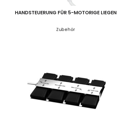
HANDSTEUERUNG FÜR 5-MOTORIGE LIEGEN
Zubehör