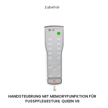
Zubehör
HANDSTEUERUNG MIT MEMORYFUNFKTION FÜR
FUSSPFLEGESTUHL QUEEN VII