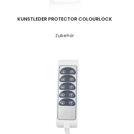
KUNSTLEDER PROTECTOR COLOURLOCK
Zubehör