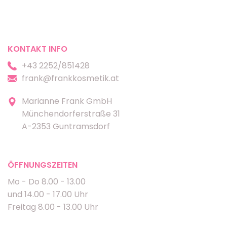
KONTAKT INFO
+43 2252/851428
frank@frankkosmetik.at
Marianne Frank GmbH
Münchendorferstraße 31
A-2353 Guntramsdorf
ÖFFNUNGSZEITEN
Mo - Do 8.00 - 13.00
und 14.00 - 17.00 Uhr
Freitag 8.00 - 13.00 Uhr