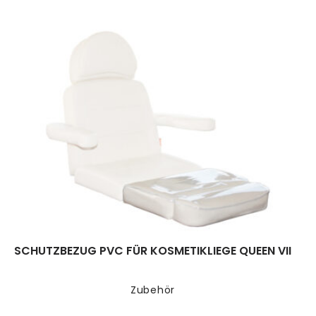
SCHUTZBEZUG PVC FÜR KOSMETIKLIEGE QUEEN VII
Zubehör