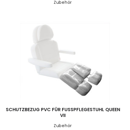
Zubehör
SCHUTZBEZUG PVC FÜR FUSSPFLEGESTUHL QUEEN V
II
Zubehör