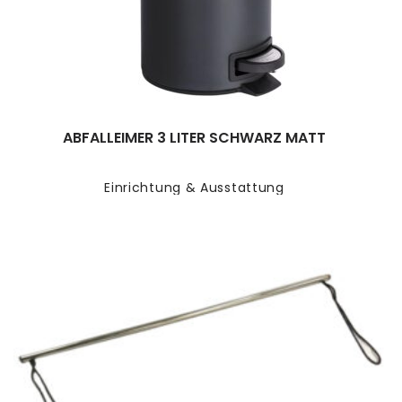
ABFALLEIMER 3 LITER SCHWARZ MATT
Einrichtung & Ausstattung