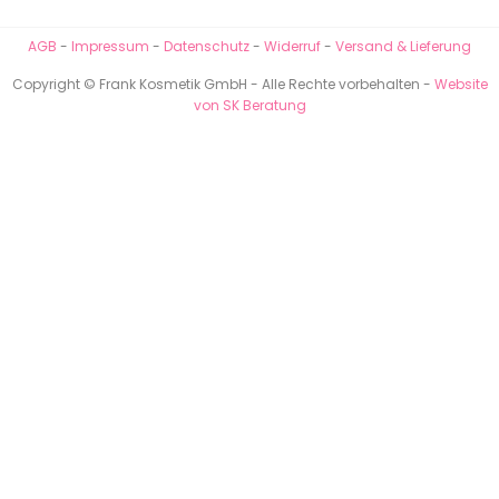
AGB
-
Impressum
-
Datenschutz
-
Widerruf
-
Versand & Lieferung
Copyright © Frank Kosmetik GmbH - Alle Rechte vorbehalten -
Website
von SK Beratung