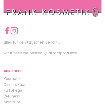
alles für den täglichen Bedarf...
wir führen die besten Qualitätsprodukte
ANGEBOT
Kosmetik
Desinfektion
Fußpflege
Wellness
Maniküre