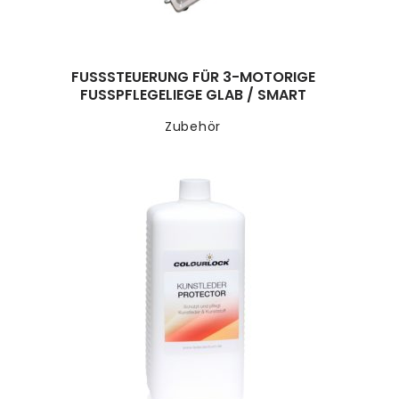
FUSSSTEUERUNG FÜR 3-MOTORIGE F
USSPFLEGELIEGE GLAB / SMART
Zubehör