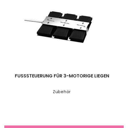
FUSSSTEUERUNG FÜR 3-MOTORIGE LIEGEN
Zubehör