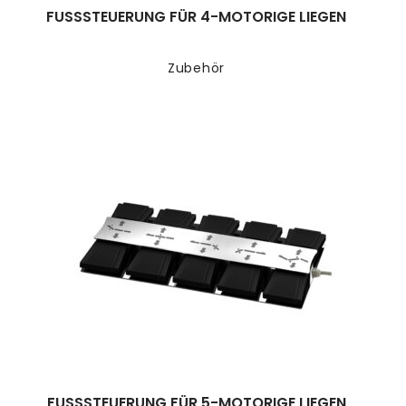
FUSSSTEUERUNG FÜR 4-MOTORIGE LIEGEN
Zubehör
FUSSSTEUERUNG FÜR 5-MOTORIGE LIEGEN