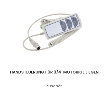
HANDSTEUERUNG FÜR 3/4-MOTORIGE LIEGEN
Zubehör