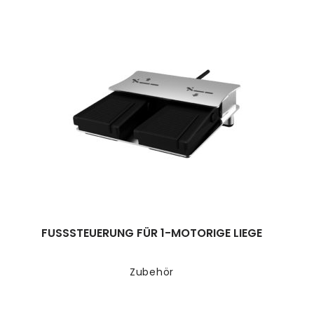
FUSSSTEUERUNG FÜR 1-MOTORIGE LIEGE
Zubehör