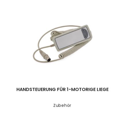
HANDSTEUERUNG FÜR 1-MOTORIGE LIEGE
Zubehör