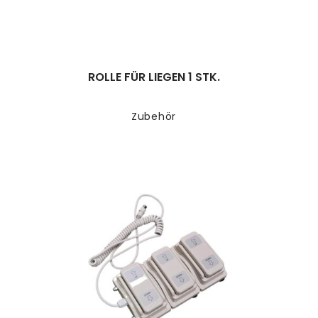
ROLLE FÜR LIEGEN 1 STK.
Zubehör