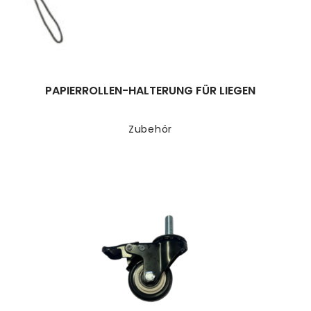
PAPIERROLLEN-HALTERUNG FÜR LIEGEN
Zubehör