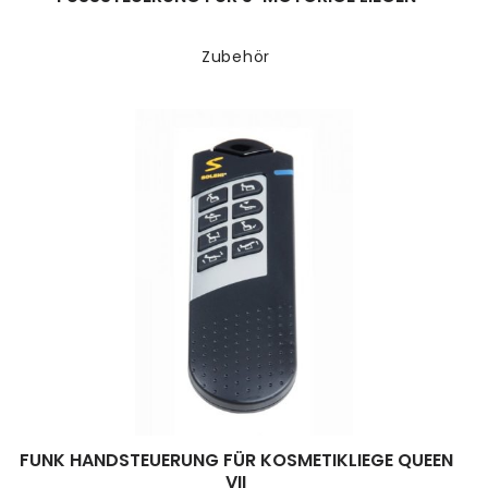
Zubehör
FUNK HANDSTEUERUNG FÜR KOSMETIKLIEGE QUEEN
VII