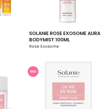
SOLANIE ROSE EXOSOME AURA
BODYMIST 100ML
Rose Exosome
NEU