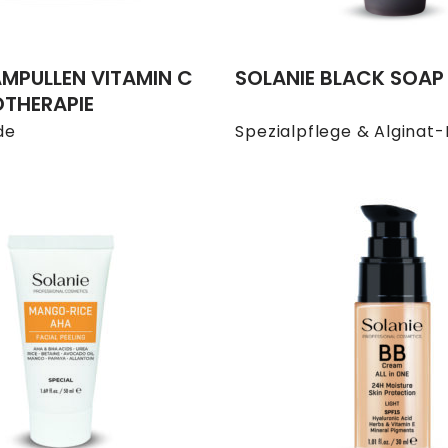
AMPULLEN VITAMIN C
SOLANIE BLACK SOAP
THERAPIE
de
Spezialpflege & Alginat