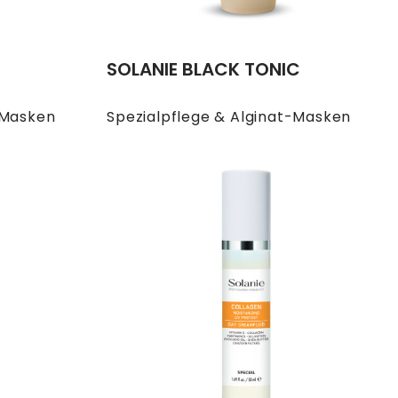
SOLANIE BLACK TONIC
-Masken
Spezialpflege & Alginat-Masken