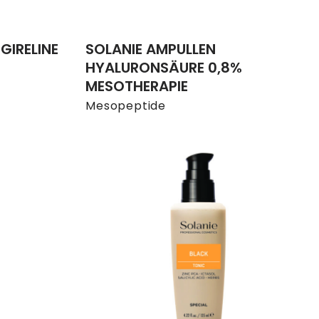
GIRELINE
SOLANIE AMPULLEN
HYALURONSÄURE 0,8%
MESOTHERAPIE
Mesopeptide