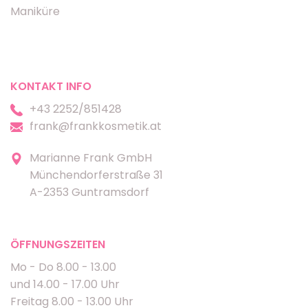
Maniküre
KONTAKT INFO
+43 2252/851428
frank@frankkosmetik.at
Marianne Frank GmbH
Münchendorferstraße 31
A-2353 Guntramsdorf
ÖFFNUNGSZEITEN
Mo - Do 8.00 - 13.00
und 14.00 - 17.00 Uhr
Freitag 8.00 - 13.00 Uhr