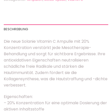
BESCHREIBUNG
Die neue Solanie Vitamin C Ampulle mit 20%
Konzentration verstärkt jede Mesotherapie-
Behandlung und sorgt für sichtbare Ergebnisse. Ihre
antioxidativen Eigenschaften neutralisieren
schädliche freie Radikale und stärken die
Hautimmunität. Zudem fördert sie die
Kollagensynthese, was die Hautstraffung und -dichte
verbessert.
Eigenschaften:
– 20% Konzentration für eine optimale Dosierung der
aktiven Inhaltsstoffe