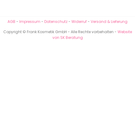
AGB
-
Impressum
-
Datenschutz
-
Widerruf
-
Versand & Lieferung
Copyright © Frank Kosmetik GmbH - Alle Rechte vorbehalten -
Website
von SK Beratung