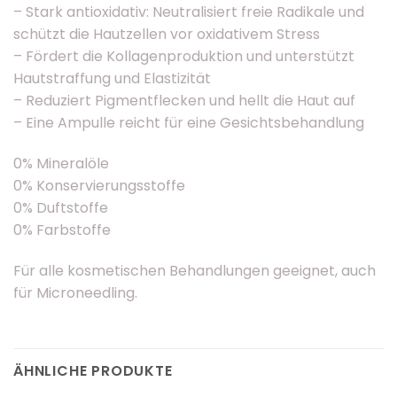
– Stark antioxidativ: Neutralisiert freie Radikale und
schützt die Hautzellen vor oxidativem Stress
– Fördert die Kollagenproduktion und unterstützt
Hautstraffung und Elastizität
– Reduziert Pigmentflecken und hellt die Haut auf
– Eine Ampulle reicht für eine Gesichtsbehandlung
0% Mineralöle
0% Konservierungsstoffe
0% Duftstoffe
0% Farbstoffe
Für alle kosmetischen Behandlungen geeignet, auch
für Microneedling.
ÄHNLICHE PRODUKTE