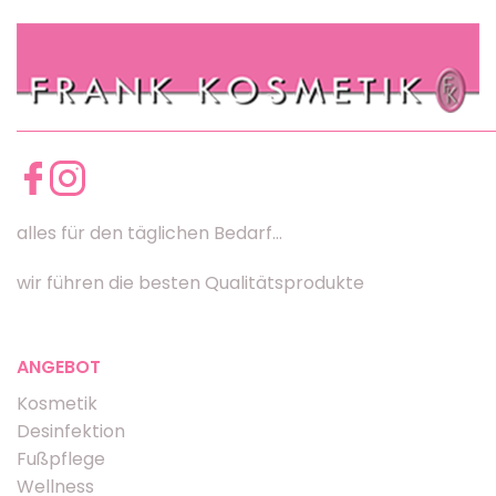
alles für den täglichen Bedarf...
wir führen die besten Qualitätsprodukte
ANGEBOT
Kosmetik
Desinfektion
Fußpflege
Wellness