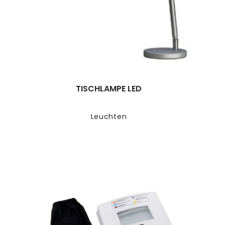
TISCHLAMPE LED
Leuchten