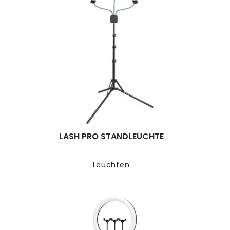
LASH PRO STANDLEUCHTE
Leuchten