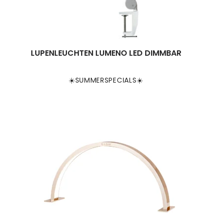
LUPENLEUCHTEN LUMENO LED DIMMBAR
☀️SUMMERSPECIALS☀️