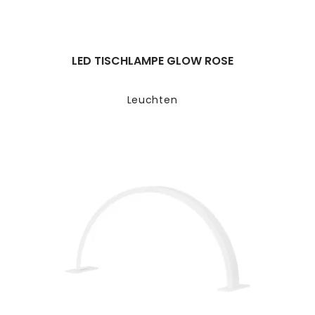
LED TISCHLAMPE GLOW ROSE
Leuchten