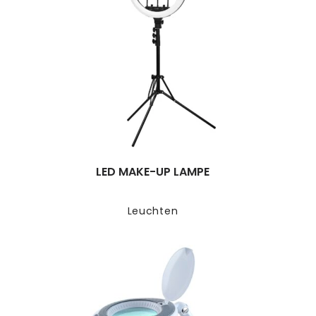
LED MAKE-UP LAMPE
Leuchten