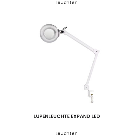
Leuchten
LUPENLEUCHTE EXPAND LED
Leuchten