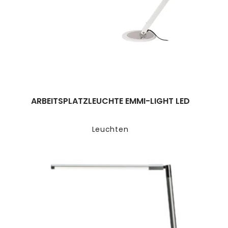
ARBEITSPLATZLEUCHTE EMMI-LIGHT LED
Leuchten