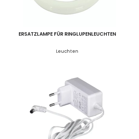
ERSATZLAMPE FÜR RINGLUPENLEUCHTEN
Leuchten