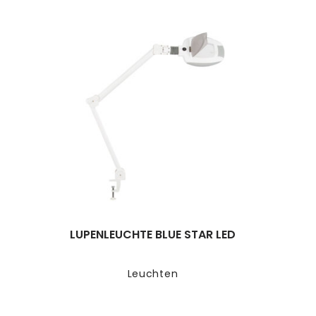
LUPENLEUCHTE BLUE STAR LED
Leuchten