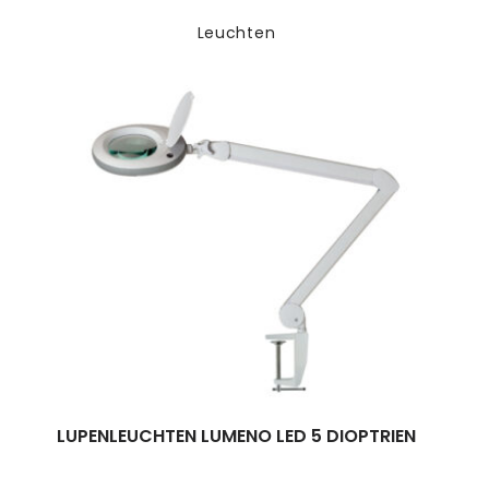
Leuchten
LUPENLEUCHTEN LUMENO LED 5 DIOPTRIEN