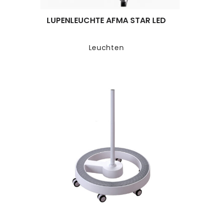
LUPENLEUCHTE AFMA STAR LED
Leuchten