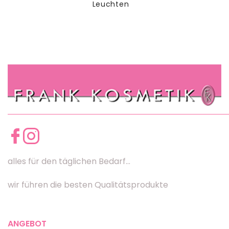
Leuchten
alles für den täglichen Bedarf...
wir führen die besten Qualitätsprodukte
ANGEBOT