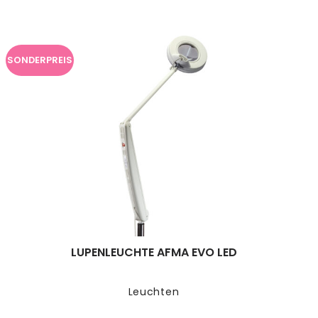
SONDERPREIS
LUPENLEUCHTE AFMA EVO LED
Leuchten