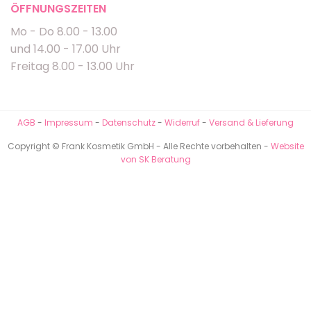
ÖFFNUNGSZEITEN
Mo - Do 8.00 - 13.00
und 14.00 - 17.00 Uhr
Freitag 8.00 - 13.00 Uhr
AGB
-
Impressum
-
Datenschutz
-
Widerruf
-
Versand & Lieferung
Copyright © Frank Kosmetik GmbH - Alle Rechte vorbehalten -
Website
von SK Beratung