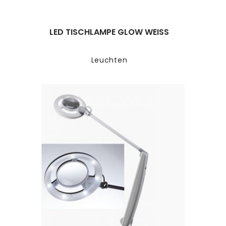
LED TISCHLAMPE GLOW WEISS
Leuchten