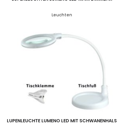
Leuchten
LUPENLEUCHTE LUMENO LED MIT SCHWANENHALS