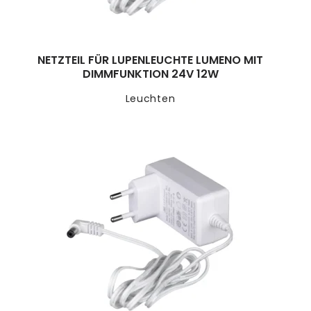
NETZTEIL FÜR LUPENLEUCHTE LUMENO MIT
DIMMFUNKTION 24V 12W
Leuchten