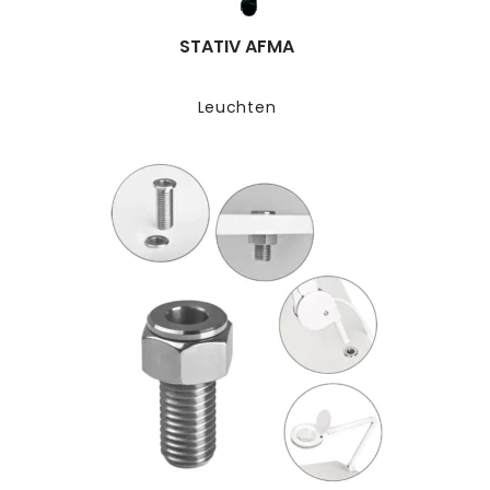
STATIV AFMA
Leuchten