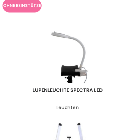
OHNE BEINSTÜTZE
LUPENLEUCHTE SPECTRA LED
Leuchten