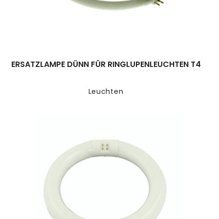
ERSATZLAMPE DÜNN FÜR RINGLUPENLEUCHTEN T4
Leuchten