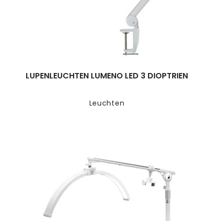
LUPENLEUCHTEN LUMENO LED 3 DIOPTRIEN
Leuchten