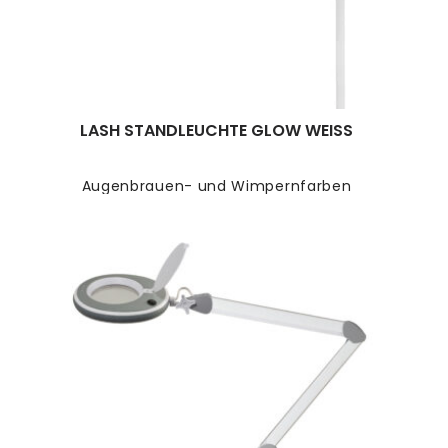
LASH STANDLEUCHTE GLOW WEISS
Augenbrauen- und Wimpernfarben