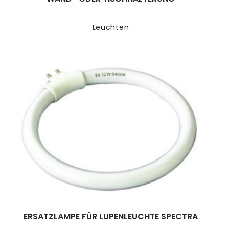
Leuchten
ERSATZLAMPE FÜR LUPENLEUCHTE SPECTRA