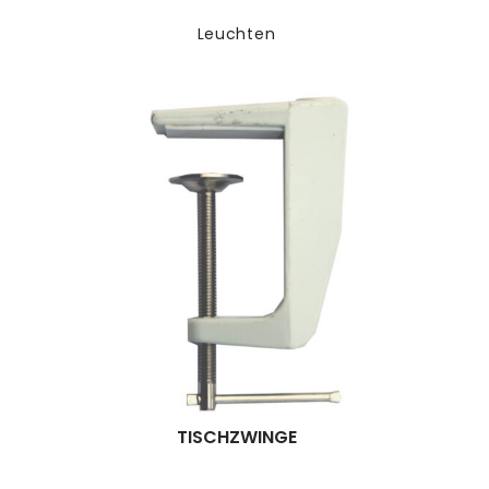
Leuchten
TISCHZWINGE