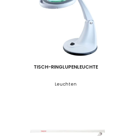
TISCH-RINGLUPENLEUCHTE
Leuchten