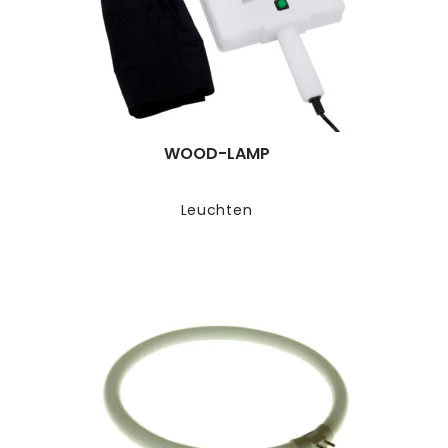
WOOD-LAMP
Leuchten