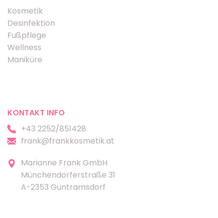
Kosmetik
Desinfektion
Fußpflege
Wellness
Maniküre
KONTAKT INFO
+43 2252/851428
frank@frankkosmetik.at
Marianne Frank GmbH
Münchendorferstraße 31
A-2353 Guntramsdorf