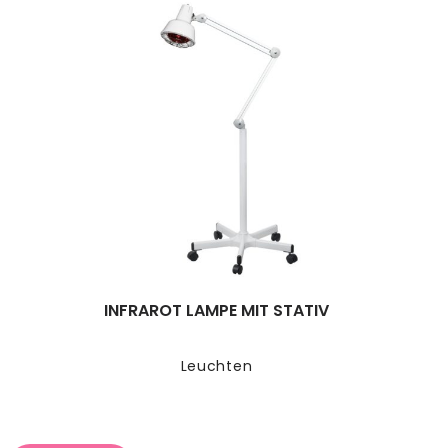
INFRAROT LAMPE MIT STATIV
Leuchten