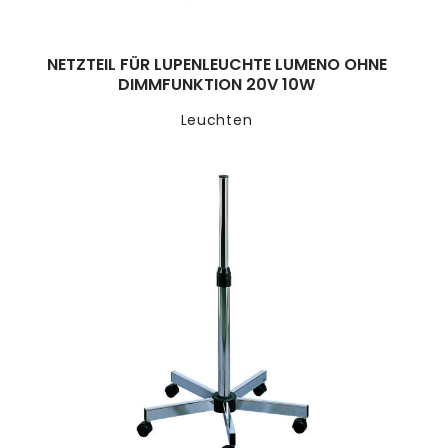
NETZTEIL FÜR LUPENLEUCHTE LUMENO OHNE
DIMMFUNKTION 20V 10W
Leuchten