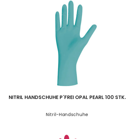
NITRIL HANDSCHUHE P´FREI OPAL PEARL 100 STK.
Nitril-Handschuhe