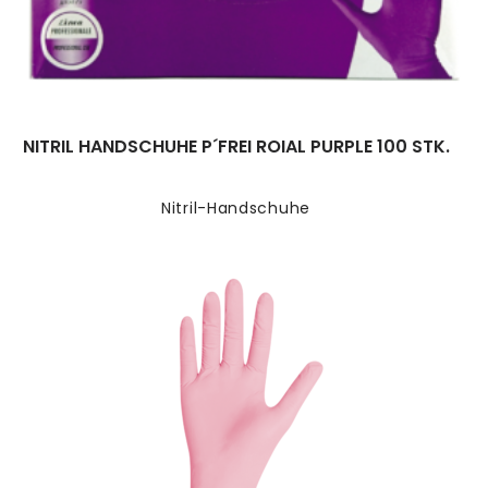
NITRIL HANDSCHUHE P´FREI ROIAL PURPLE 100 STK.
Nitril-Handschuhe