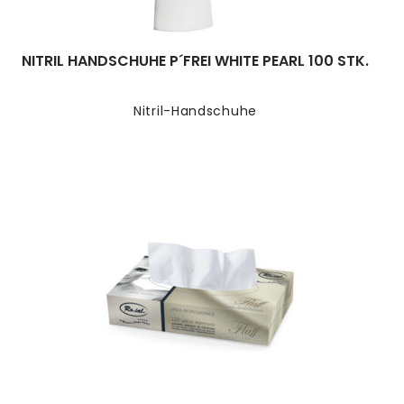
NITRIL HANDSCHUHE P´FREI WHITE PEARL 100 STK.
Nitril-Handschuhe