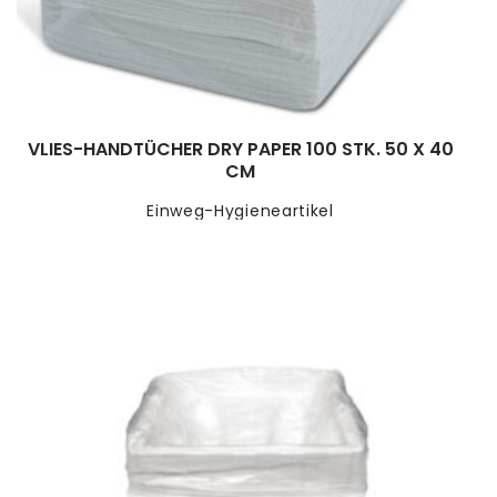
VLIES-HANDTÜCHER DRY PAPER 100 STK. 50 X 40
CM
Einweg-Hygieneartikel