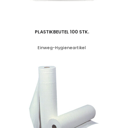
PLASTIKBEUTEL 100 STK.
Einweg-Hygieneartikel