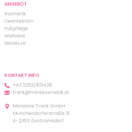
ANGEBOT
Kosmetik
Desinfektion
Fußpflege
Wellness
Maniküre
KONTAKT INFO
+43 2252/851428
frank@frankkosmetik.at
Marianne Frank GmbH
Münchendorferstraße 31
A-2353 Guntramsdorf