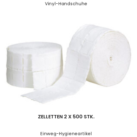
Vinyl-Handschuhe
ZELLETTEN 2 X 500 STK.
Einweg-Hygieneartikel