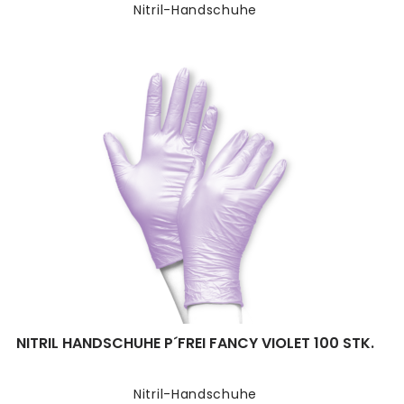
Nitril-Handschuhe
NITRIL HANDSCHUHE P´FREI FANCY VIOLET 100 STK.
Nitril-Handschuhe