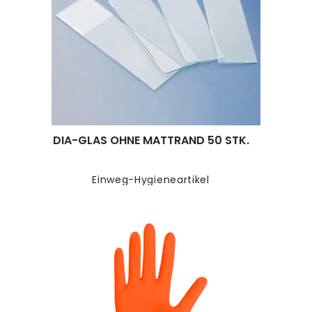
DIA-GLAS OHNE MATTRAND 50 STK.
Einweg-Hygieneartikel