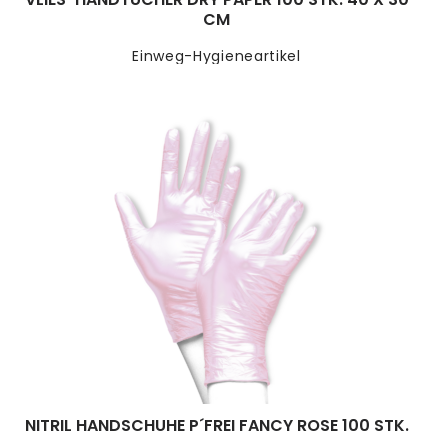
CM
Einweg-Hygieneartikel
NITRIL HANDSCHUHE P´FREI FANCY ROSE 100 STK.