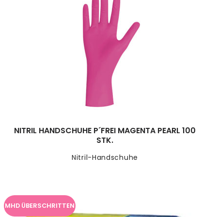
NITRIL HANDSCHUHE P´FREI MAGENTA PEARL 100
STK.
Nitril-Handschuhe
MHD ÜBERSCHRITTEN