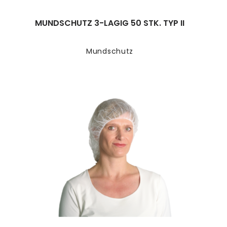
MUNDSCHUTZ 3-LAGIG 50 STK. TYP II
Mundschutz