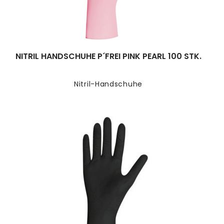
NITRIL HANDSCHUHE P´FREI PINK PEARL 100 STK.
Nitril-Handschuhe