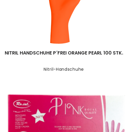
NITRIL HANDSCHUHE P´FREI ORANGE PEARL 100 STK.
Nitril-Handschuhe