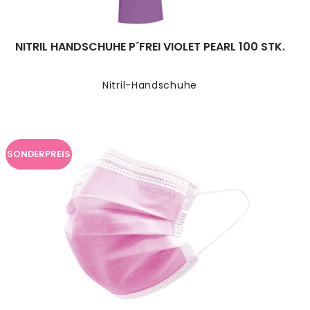
NITRIL HANDSCHUHE P´FREI VIOLET PEARL 100 STK.
Nitril-Handschuhe
SONDERPREIS