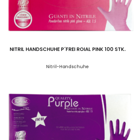
NITRIL HANDSCHUHE P´FREI ROIAL PINK 100 STK.
Nitril-Handschuhe