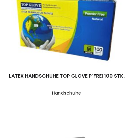
LATEX HANDSCHUHE TOP GLOVE P´FREI 100 STK.
Handschuhe