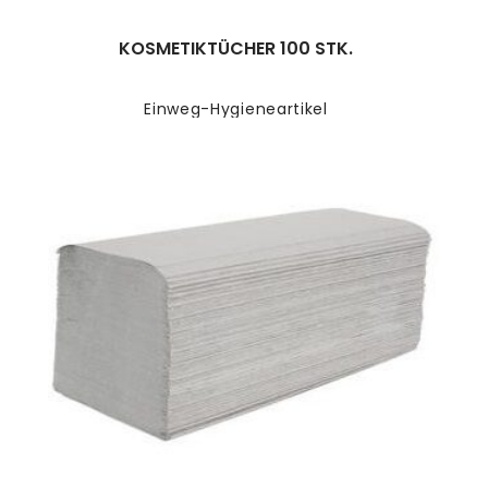
KOSMETIKTÜCHER 100 STK.
Einweg-Hygieneartikel