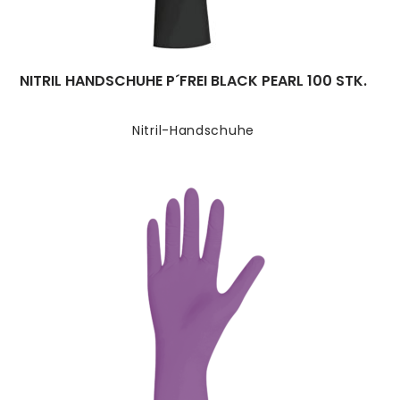
NITRIL HANDSCHUHE P´FREI BLACK PEARL 100 STK.
Nitril-Handschuhe