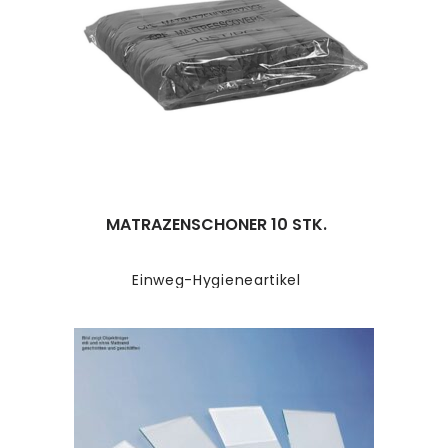
MATRAZENSCHONER 10 STK.
Einweg-Hygieneartikel