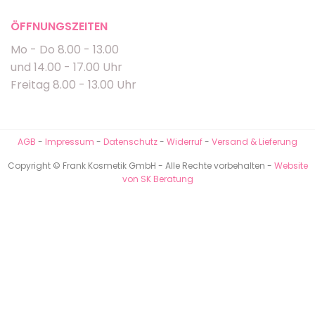
ÖFFNUNGSZEITEN
Mo - Do 8.00 - 13.00
und 14.00 - 17.00 Uhr
Freitag 8.00 - 13.00 Uhr
AGB
-
Impressum
-
Datenschutz
-
Widerruf
-
Versand & Lieferung
Copyright © Frank Kosmetik GmbH - Alle Rechte vorbehalten -
Website
von SK Beratung