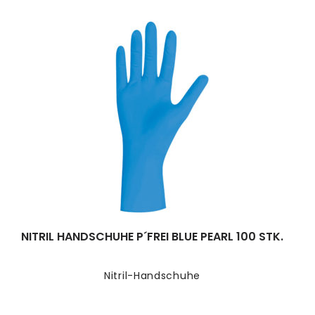
NITRIL HANDSCHUHE P´FREI BLUE PEARL 100 STK.
Nitril-Handschuhe