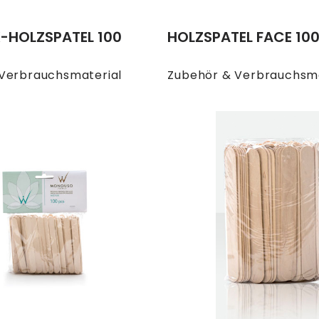
-HOLZSPATEL 100
HOLZSPATEL FACE 100
Verbrauchsmaterial
Zubehör & Verbrauchsma