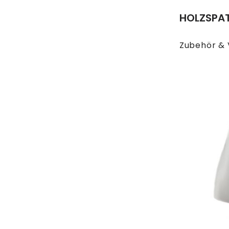
HOLZSPAT
Zubehör & 