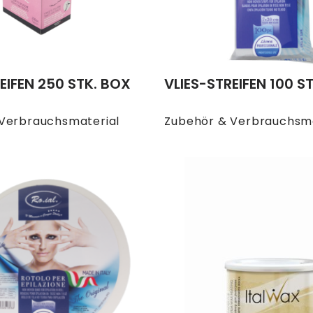
EIFEN 250 STK. BOX
VLIES-STREIFEN 100 ST
Verbrauchsmaterial
Zubehör & Verbrauchsma