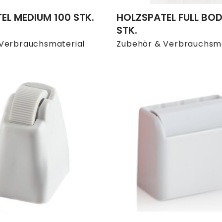
EL MEDIUM 100 STK.
HOLZSPATEL FULL BOD
STK.
Verbrauchsmaterial
Zubehör & Verbrauchsma