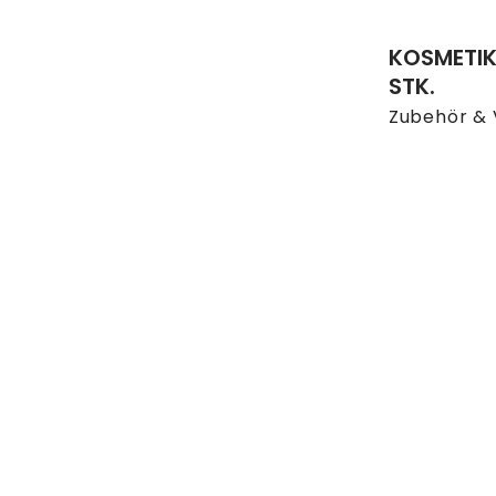
KOSMETIK
STK.
Zubehör & 