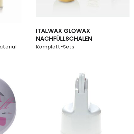
ITALWAX GLOWAX
NACHFÜLLSCHALEN
terial
Komplett-Sets