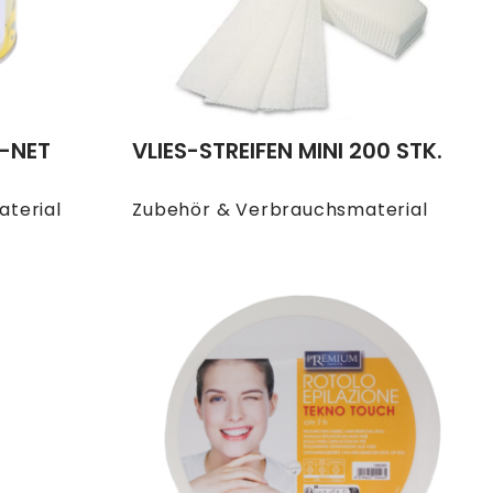
T-NET
VLIES-STREIFEN MINI 200 STK.
terial
Zubehör & Verbrauchsmaterial