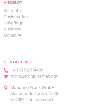
ANGEBOT
Kosmetik
Desinfektion
Fußpflege
Wellness
Maniküre
KONTAKT INFO
+43 2252/851428
frank@frankkosmetik.at
Marianne Frank GmbH
Münchendorferstraße 31
A-2353 Guntramsdorf