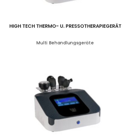
HIGH TECH THERMO- U. PRESSOTHERAPIEGERÄT
Multi Behandlungsgeräte