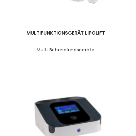
MULTIFUNKTIONSGERÄT LIPOLIFT
Multi Behandlungsgeräte