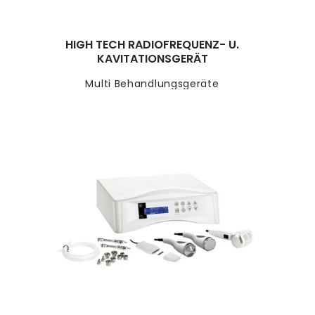
HIGH TECH RADIOFREQUENZ- U.
KAVITATIONSGERÄT
Multi Behandlungsgeräte