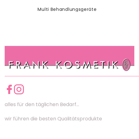
Multi Behandlungsgeräte
alles für den täglichen Bedarf...
wir führen die besten Qualitätsprodukte