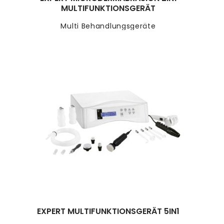
MULTIFUNKTIONSGERÄT
Multi Behandlungsgeräte
EXPERT MULTIFUNKTIONSGERÄT 5IN1