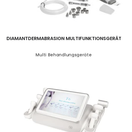
DIAMANTDERMABRASION MULTIFUNKTIONSGERÄT
Multi Behandlungsgeräte