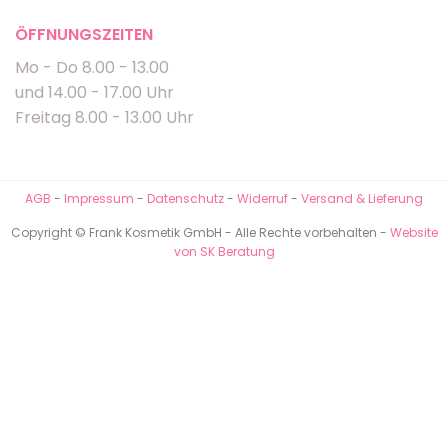
ÖFFNUNGSZEITEN
Mo - Do 8.00 - 13.00
und 14.00 - 17.00 Uhr
Freitag 8.00 - 13.00 Uhr
AGB
-
Impressum
-
Datenschutz
-
Widerruf
-
Versand & Lieferung
Copyright © Frank Kosmetik GmbH - Alle Rechte vorbehalten -
Website
von SK Beratung