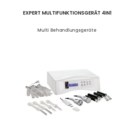
EXPERT MULTIFUNKTIONSGERÄT 4IN1
Multi Behandlungsgeräte