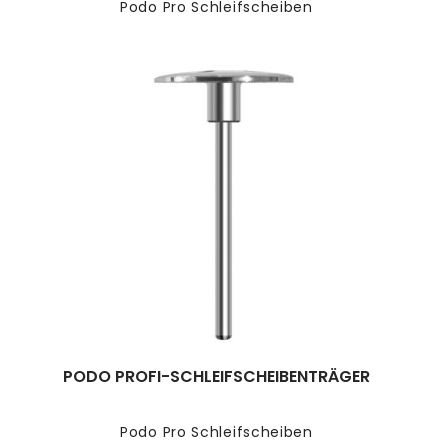
Podo Pro Schleifscheiben
PODO PROFI-SCHLEIFSCHEIBENTRÄGER
Podo Pro Schleifscheiben