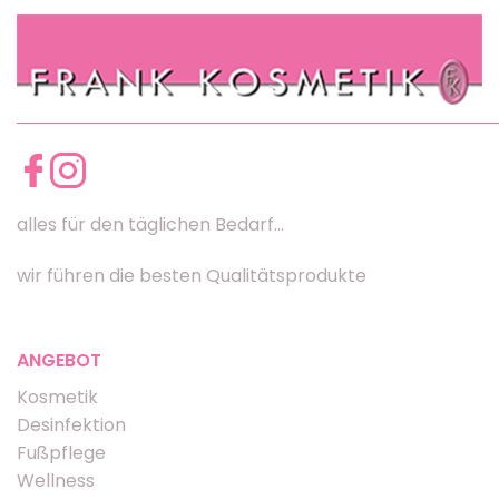
alles für den täglichen Bedarf...
wir führen die besten Qualitätsprodukte
ANGEBOT
Kosmetik
Desinfektion
Fußpflege
Wellness