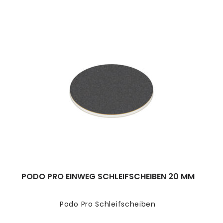
PODO PRO EINWEG SCHLEIFSCHEIBEN 20 MM
Podo Pro Schleifscheiben