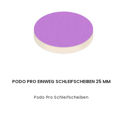
PODO PRO EINWEG SCHLEIFSCHEIBEN 25 MM
Podo Pro Schleifscheiben