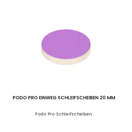
PODO PRO EINWEG SCHLEIFSCHEIBEN 20 MM
Podo Pro Schleifscheiben