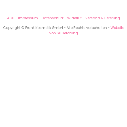
AGB
-
Impressum
-
Datenschutz
-
Widerruf
-
Versand & Lieferung
Copyright © Frank Kosmetik GmbH - Alle Rechte vorbehalten -
Website
von SK Beratung