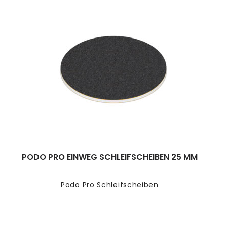
PODO PRO EINWEG SCHLEIFSCHEIBEN 25 MM
Podo Pro Schleifscheiben