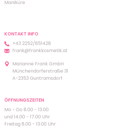
Maniküre
KONTAKT INFO
+43 2252/851428
frank@frankkosmetik.at
Marianne Frank GmbH
Münchendorferstraße 31
A-2353 Guntramsdorf
ÖFFNUNGSZEITEN
Mo - Do 8.00 - 13.00
und 14.00 - 17.00 Uhr
Freitag 8.00 - 13.00 Uhr