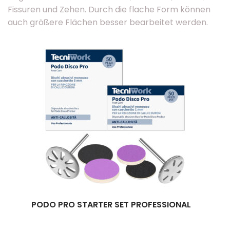
Fissuren und Zehen. Durch die flache Form können
auch größere Flächen besser bearbeitet werden.
PODO PRO STARTER SET PROFESSIONAL