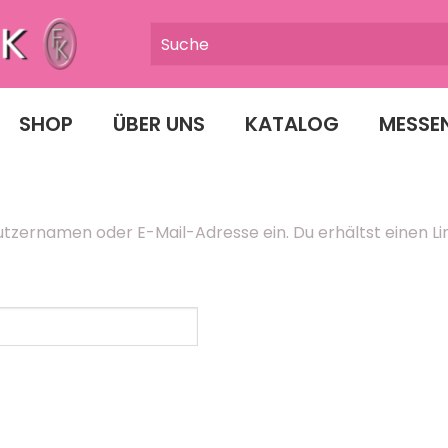
SHOP
ÜBER UNS
KATALOG
MESSE
tzernamen oder E-Mail-Adresse ein. Du erhältst einen Lin