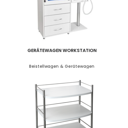
GERÄTEWAGEN WORKSTATION
Beistellwagen & Gerätewagen