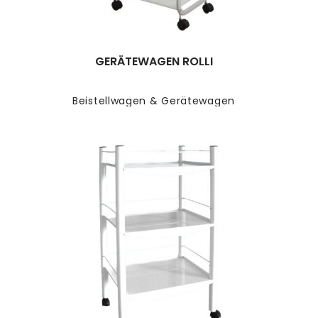
GERÄTEWAGEN ROLLI
Beistellwagen & Gerätewagen