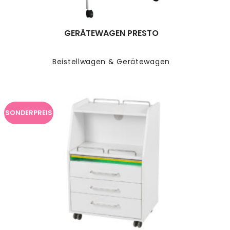
GERÄTEWAGEN PRESTO
Beistellwagen & Gerätewagen
SONDERPREIS