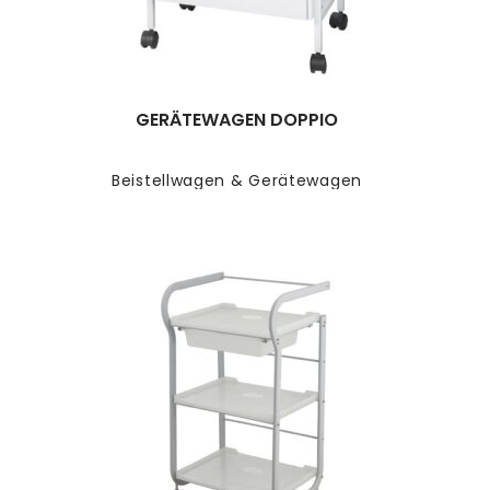
GERÄTEWAGEN DOPPIO
Beistellwagen & Gerätewagen