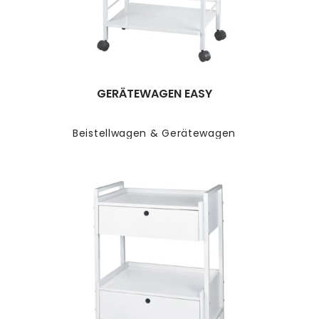
GERÄTEWAGEN EASY
Beistellwagen & Gerätewagen