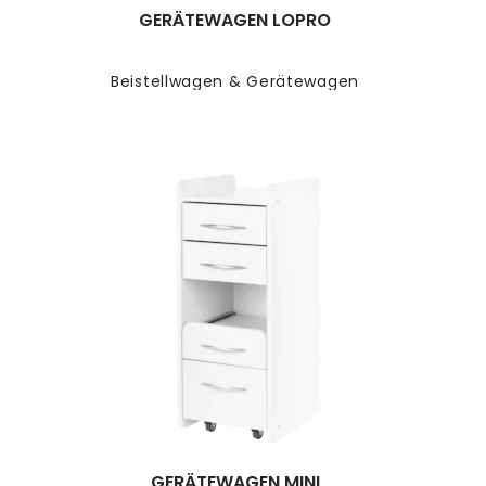
GERÄTEWAGEN LOPRO
Beistellwagen & Gerätewagen
GERÄTEWAGEN MINI