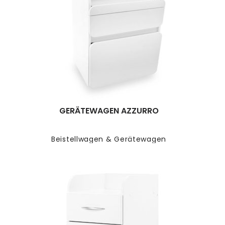
GERÄTEWAGEN AZZURRO
Beistellwagen & Gerätewagen