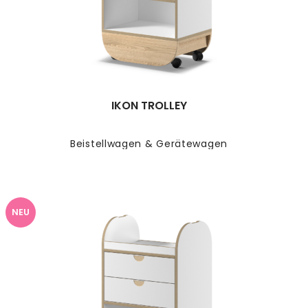
IKON TROLLEY
Beistellwagen & Gerätewagen
NEU