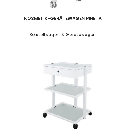
KOSMETIK-GERÄTEWAGEN PINETA
Beistellwagen & Gerätewagen