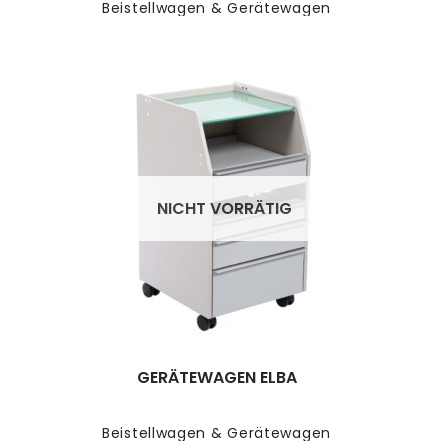
Beistellwagen & Gerätewagen
NICHT VORRÄTIG
GERÄTEWAGEN ELBA
Beistellwagen & Gerätewagen