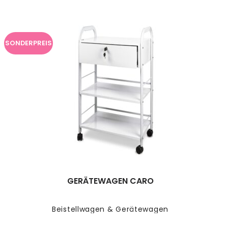
SONDERPREIS
GERÄTEWAGEN CARO
Beistellwagen & Gerätewagen