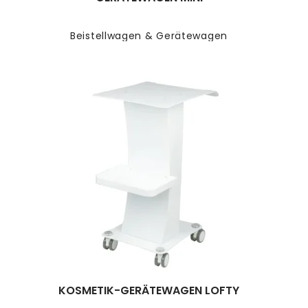
Beistellwagen & Gerätewagen
KOSMETIK-GERÄTEWAGEN LOFTY