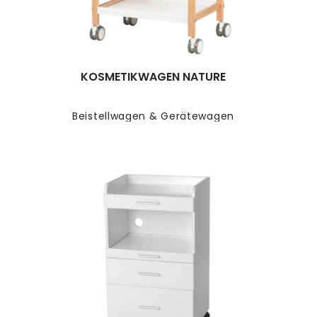
KOSMETIKWAGEN NATURE
Beistellwagen & Gerätewagen