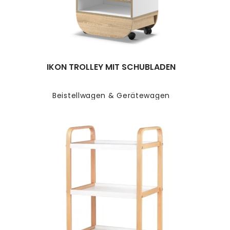
IKON TROLLEY MIT SCHUBLADEN
Beistellwagen & Gerätewagen