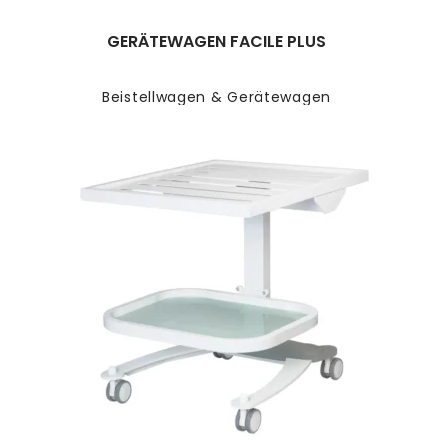
GERÄTEWAGEN FACILE PLUS
Beistellwagen & Gerätewagen