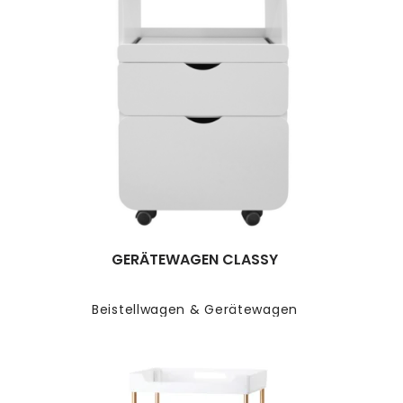
GERÄTEWAGEN CLASSY
Beistellwagen & Gerätewagen