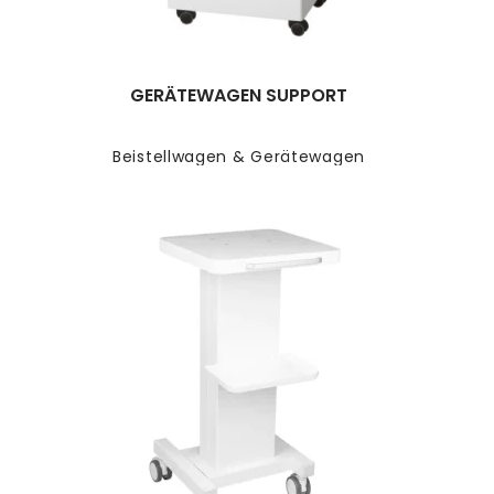
GERÄTEWAGEN SUPPORT
Beistellwagen & Gerätewagen