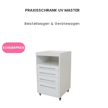
PRAXISSCHRANK UV MASTER
Beistellwagen & Gerätewagen
SONDERPREIS