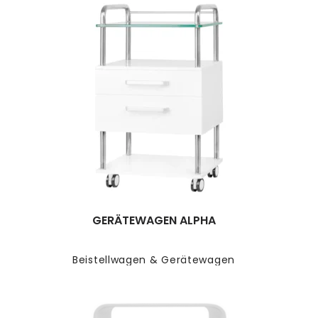
GERÄTEWAGEN ALPHA
Beistellwagen & Gerätewagen