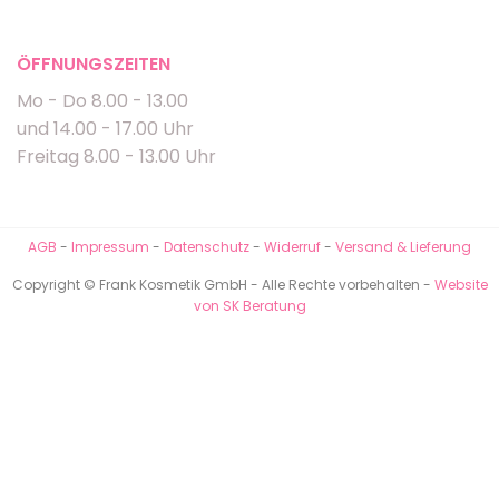
ÖFFNUNGSZEITEN
Mo - Do 8.00 - 13.00
und 14.00 - 17.00 Uhr
Freitag 8.00 - 13.00 Uhr
AGB
-
Impressum
-
Datenschutz
-
Widerruf
-
Versand & Lieferung
Copyright © Frank Kosmetik GmbH - Alle Rechte vorbehalten -
Website
von SK Beratung