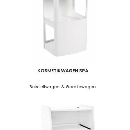
KOSMETIKWAGEN SPA
Beistellwagen & Gerätewagen