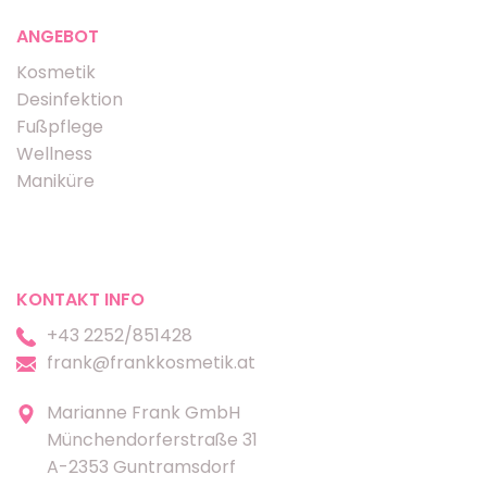
ANGEBOT
Kosmetik
Desinfektion
Fußpflege
Wellness
Maniküre
KONTAKT INFO
+43 2252/851428
frank@frankkosmetik.at
Marianne Frank GmbH
Münchendorferstraße 31
A-2353 Guntramsdorf