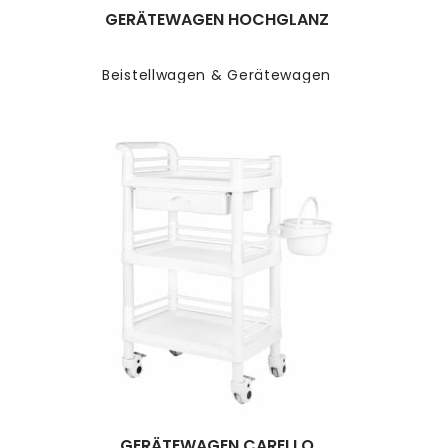
GERÄTEWAGEN HOCHGLANZ
Beistellwagen & Gerätewagen
GERÄTEWAGEN CARELLO