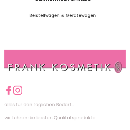
Beistellwagen & Gerätewagen
alles für den täglichen Bedarf...
wir führen die besten Qualitätsprodukte