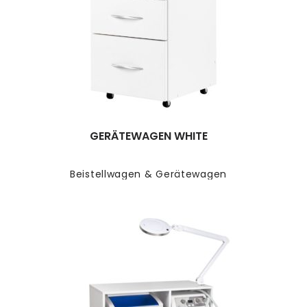
GERÄTEWAGEN WHITE
Beistellwagen & Gerätewagen