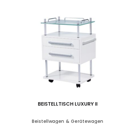
BEISTELLTISCH LUXURY II
Beistellwagen & Gerätewagen