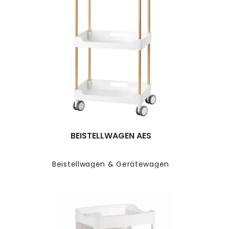
BEISTELLWAGEN AES
Beistellwagen & Gerätewagen