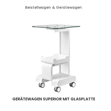
Beistellwagen & Gerätewagen
GERÄTEWAGEN SUPERIOR MIT GLASPLATTE