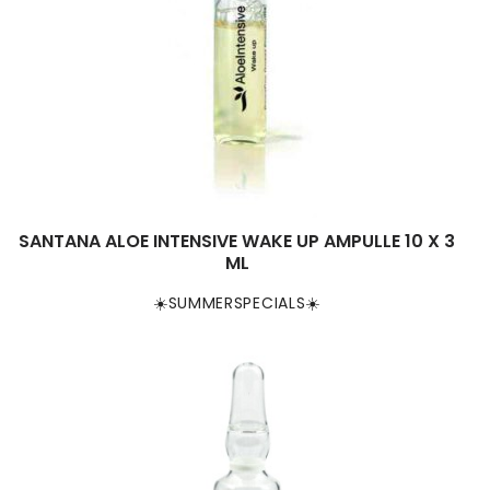
SANTANA ALOE INTENSIVE WAKE UP AMPULLE 10 X 3
ML
☀️SUMMERSPECIALS☀️