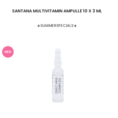
SANTANA MULTIVITAMIN AMPULLE 10 X 3 ML
☀️SUMMERSPECIALS☀️
NEU