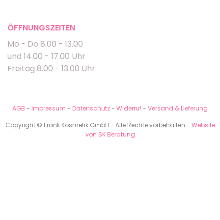
ÖFFNUNGSZEITEN
Mo - Do 8.00 - 13.00
und 14.00 - 17.00 Uhr
Freitag 8.00 - 13.00 Uhr
AGB
-
Impressum
-
Datenschutz
-
Widerruf
-
Versand & Lieferung
Copyright © Frank Kosmetik GmbH - Alle Rechte vorbehalten -
Website
von SK Beratung