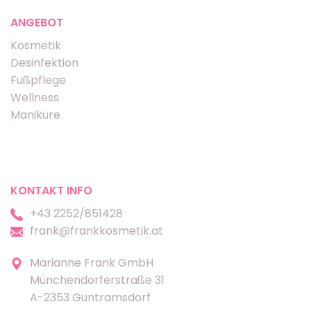
ANGEBOT
Kosmetik
Desinfektion
Fußpflege
Wellness
Maniküre
KONTAKT INFO
+43 2252/851428
frank@frankkosmetik.at
Marianne Frank GmbH
Münchendorferstraße 31
A-2353 Guntramsdorf