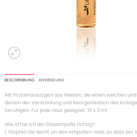
BESCHREIBUNG
ANWENDUNG
Mit Proteinauszügen aus Weizen, die einen weichen und 
dienen der Verstärkung und Reorganisation des kollag
beruhigen. Für jede Haut geeignet. 10 x 3 ml
Wie öffne ich die Glasampulle richtig?
1. Klopfen Sie leicht an den Ampullen-Hals, so dass der I