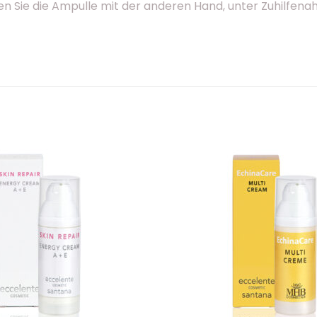
hen Sie die Ampulle mit der anderen Hand, unter Zuhilfen