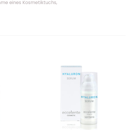
ahme eines Kosmetiktuchs,