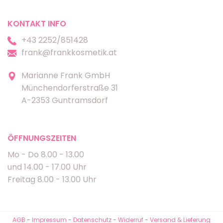
KONTAKT INFO
+43 2252/851428
frank@frankkosmetik.at
Marianne Frank GmbH
Münchendorferstraße 31
A-2353 Guntramsdorf
ÖFFNUNGSZEITEN
Mo - Do 8.00 - 13.00
und 14.00 - 17.00 Uhr
Freitag 8.00 - 13.00 Uhr
AGB
-
Impressum
-
Datenschutz
-
Widerruf
-
Versand & Lieferung