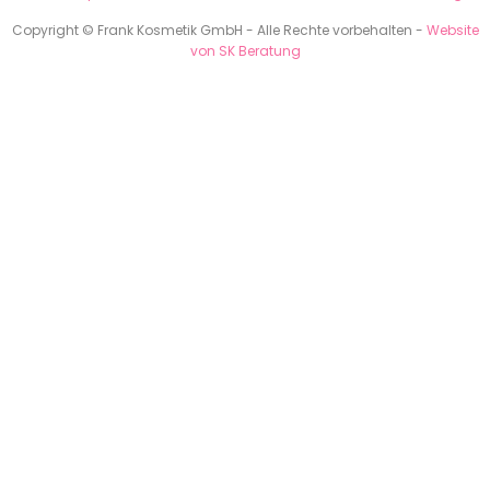
Copyright © Frank Kosmetik GmbH - Alle Rechte vorbehalten -
Website
von SK Beratung