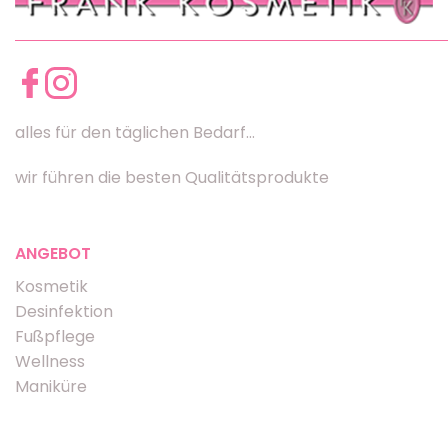
alles für den täglichen Bedarf...
wir führen die besten Qualitätsprodukte
ANGEBOT
Kosmetik
Desinfektion
Fußpflege
Wellness
Maniküre