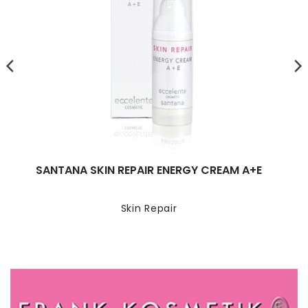
SANTANA SKIN REPAIR ENERGY CREAM A+E
Skin Repair