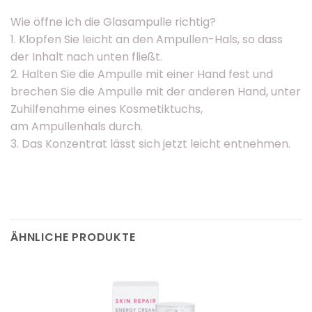
Wie öffne ich die Glasampulle richtig?
1. Klopfen Sie leicht an den Ampullen-Hals, so dass
der Inhalt nach unten fließt.
2. Halten Sie die Ampulle mit einer Hand fest und
brechen Sie die Ampulle mit der anderen Hand, unter
Zuhilfenahme eines Kosmetiktuchs,
am Ampullenhals durch.
3. Das Konzentrat lässt sich jetzt leicht entnehmen.
ÄHNLICHE PRODUKTE