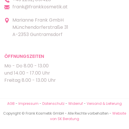
frank@frankkosmetik.at
Marianne Frank GmbH
Münchendorferstraße 31
A-2353 Guntramsdorf
ÖFFNUNGSZEITEN
Mo - Do 8.00 - 13.00
und 14.00 - 17.00 Uhr
Freitag 8.00 - 13.00 Uhr
AGB
-
Impressum
-
Datenschutz
-
Widerruf
-
Versand & Lieferung
Copyright © Frank Kosmetik GmbH - Alle Rechte vorbehalten -
Website
von SK Beratung