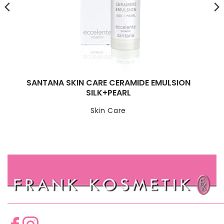
SANTANA SKIN CARE CERAMIDE EMULSION
SILK+PEARL
Skin Care