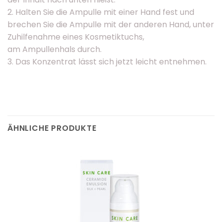
2. Halten Sie die Ampulle mit einer Hand fest und
brechen Sie die Ampulle mit der anderen Hand, unter
Zuhilfenahme eines Kosmetiktuchs,
am Ampullenhals durch.
3. Das Konzentrat lässt sich jetzt leicht entnehmen.
ÄHNLICHE PRODUKTE