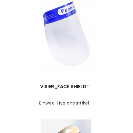
VISIER „FACE SHIELD“
Einweg-Hygieneartikel