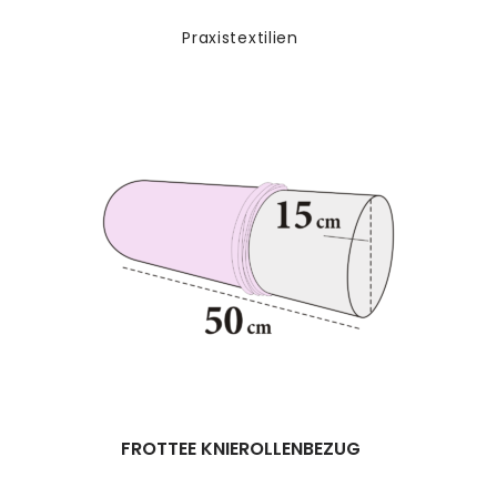
Praxistextilien
FROTTEE KNIEROLLENBEZUG