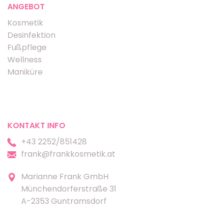
ANGEBOT
Kosmetik
Desinfektion
Fußpflege
Wellness
Maniküre
KONTAKT INFO
+43 2252/851428
frank@frankkosmetik.at
Marianne Frank GmbH
Münchendorferstraße 31
A-2353 Guntramsdorf