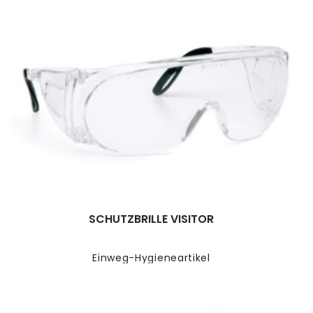
SCHUTZBRILLE VISITOR
Einweg-Hygieneartikel