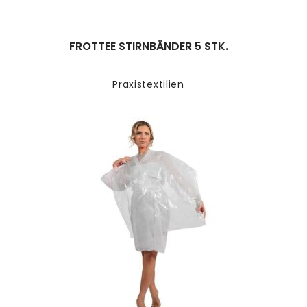
FROTTEE STIRNBÄNDER 5 STK.
Praxistextilien