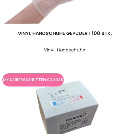
VINYL HANDSCHUHE GEPUDERT 100 STK.
Vinyl-Handschuhe
MHD ÜBERSCHRITTEN 02.2026