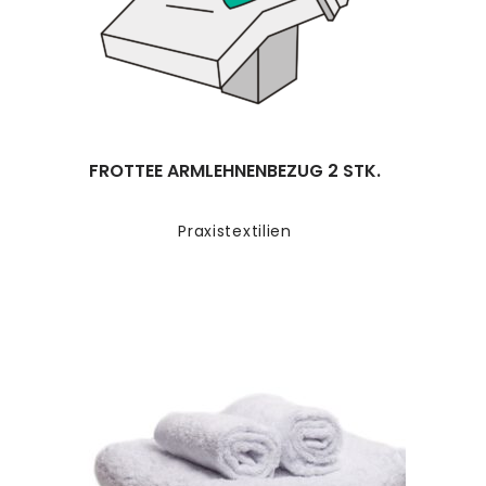
FROTTEE ARMLEHNENBEZUG 2 STK.
Praxistextilien