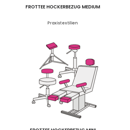
FROTTEE HOCKERBEZUG MEDIUM
Praxistextilien