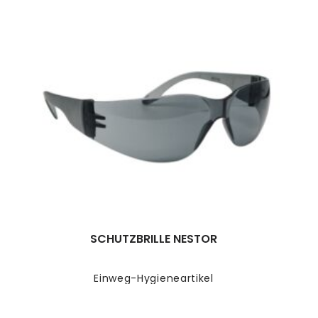
SCHUTZBRILLE NESTOR
Einweg-Hygieneartikel