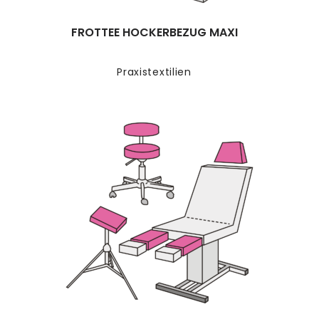
FROTTEE HOCKERBEZUG MAXI
Praxistextilien