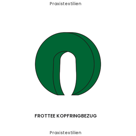
Praxistextilien
FROTTEE KOPFRINGBEZUG
Praxistextilien