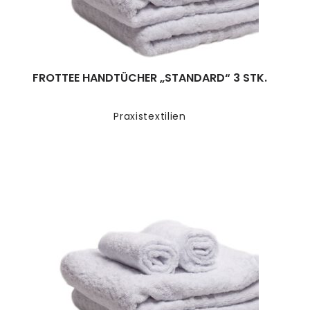
FROTTEE HANDTÜCHER „STANDARD“ 3 STK.
Praxistextilien