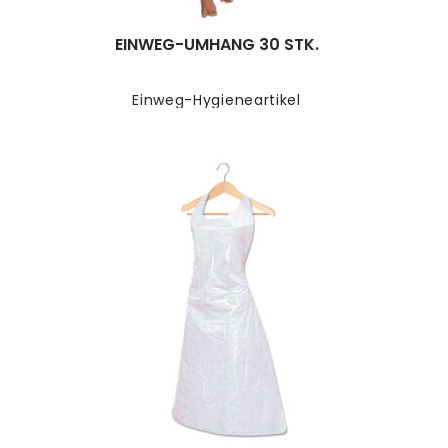
EINWEG-UMHANG 30 STK.
Einweg-Hygieneartikel