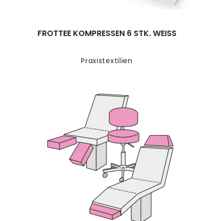
FROTTEE KOMPRESSEN 6 STK. WEISS
Praxistextilien