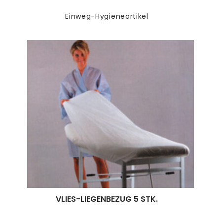
Einweg-Hygieneartikel
VLIES-LIEGENBEZUG 5 STK.