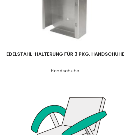
EDELSTAHL-HALTERUNG FÜR 3 PKG. HANDSCHUHE
Handschuhe