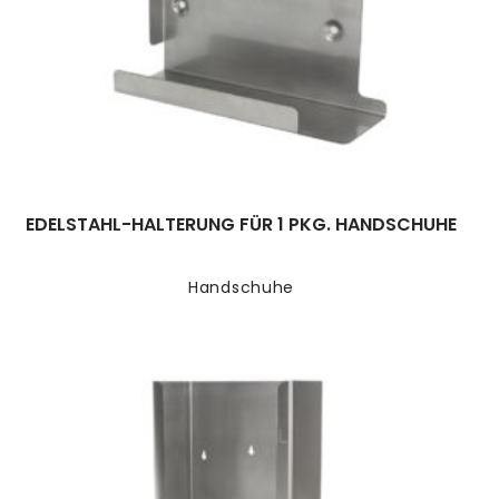
EDELSTAHL-HALTERUNG FÜR 1 PKG. HANDSCHUHE
Handschuhe