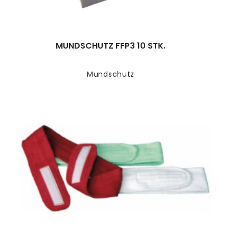
MUNDSCHUTZ FFP3 10 STK.
Mundschutz