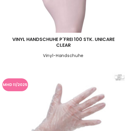
VINYL HANDSCHUHE P´FREI 100 STK. UNICARE
CLEAR
Vinyl-Handschuhe
MHD 11/2025