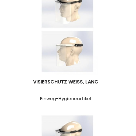
VISIERSCHUTZ WEISS, LANG
Einweg-Hygieneartikel