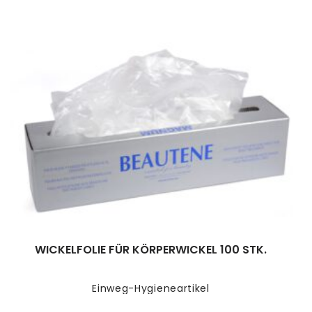
WICKELFOLIE FÜR KÖRPERWICKEL 100 STK.
Einweg-Hygieneartikel