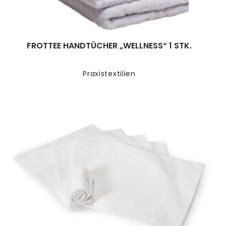
FROTTEE HANDTÜCHER „WELLNESS“ 1 STK.
Praxistextilien