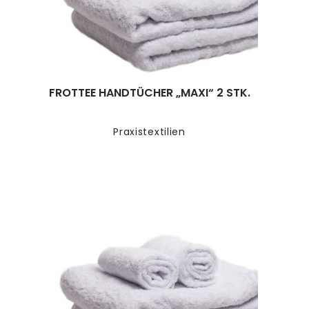
FROTTEE HANDTÜCHER „MAXI“ 2 STK.
Praxistextilien