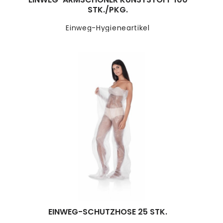
STK./PKG.
Einweg-Hygieneartikel
EINWEG-SCHUTZHOSE 25 STK.