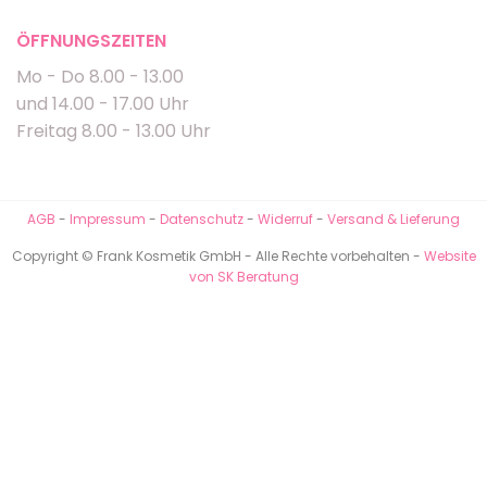
ÖFFNUNGSZEITEN
Mo - Do 8.00 - 13.00
und 14.00 - 17.00 Uhr
Freitag 8.00 - 13.00 Uhr
AGB
-
Impressum
-
Datenschutz
-
Widerruf
-
Versand & Lieferung
Copyright © Frank Kosmetik GmbH - Alle Rechte vorbehalten -
Website
von SK Beratung