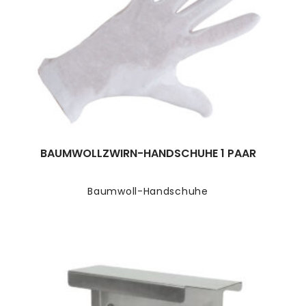
BAUMWOLLZWIRN-HANDSCHUHE 1 PAAR
Baumwoll-Handschuhe