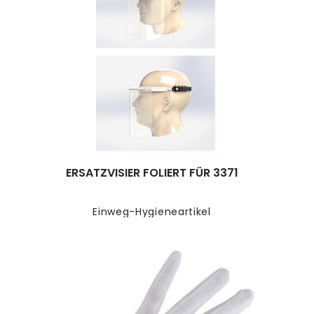
ERSATZVISIER FOLIERT FÜR 3371
Einweg-Hygieneartikel