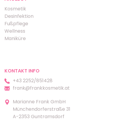
Kosmetik
Desinfektion
Fußpflege
Wellness
Maniküre
KONTAKT INFO
+43 2252/851428
frank@frankkosmetik.at
Marianne Frank GmbH
Münchendorferstraße 31
A-2353 Guntramsdorf