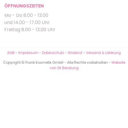
ÖFFNUNGSZEITEN
Mo - Do 8.00 - 13.00
und 14.00 - 17.00 Uhr
Freitag 8.00 - 13.00 Uhr
AGB
-
Impressum
-
Datenschutz
-
Widerruf
-
Versand & Lieferung
Copyright © Frank Kosmetik GmbH - Alle Rechte vorbehalten -
Website
von SK Beratung