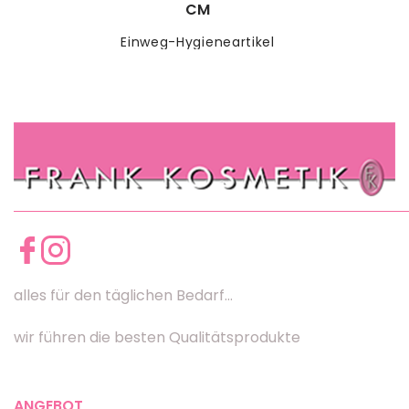
CM
Einweg-Hygieneartikel
alles für den täglichen Bedarf...
wir führen die besten Qualitätsprodukte
ANGEBOT