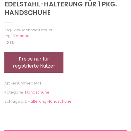
EDELSTAHL-HALTERUNG FÜR 1 PKG.
HANDSCHUHE
Zzgl. 20% Mehrwertsteuer
zzgl.
Versand
1 Stk.
Preise nur für
registrierte Nutzer
Artikelnummer:
1441
Kategorie:
Handschuhe
Schlagwort:
Halterung Handschuhe