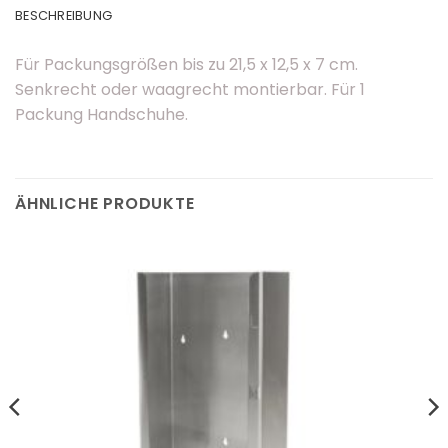
BESCHREIBUNG
Für Packungsgrößen bis zu 21,5 x 12,5 x 7 cm.
Senkrecht oder waagrecht montierbar. Für 1
Packung Handschuhe.
ÄHNLICHE PRODUKTE