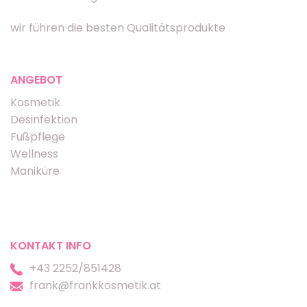
wir führen die besten Qualitätsprodukte
ANGEBOT
Kosmetik
Desinfektion
Fußpflege
Wellness
Maniküre
KONTAKT INFO
+43 2252/851428
frank@frankkosmetik.at