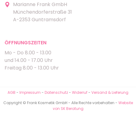
Marianne Frank GmbH
Münchendorferstraße 31
A-2353 Guntramsdorf
ÖFFNUNGSZEITEN
Mo - Do 8.00 - 13.00
und 14.00 - 17.00 Uhr
Freitag 8.00 - 13.00 Uhr
AGB
-
Impressum
-
Datenschutz
-
Widerruf
-
Versand & Lieferung
Copyright © Frank Kosmetik GmbH - Alle Rechte vorbehalten -
Website
von SK Beratung