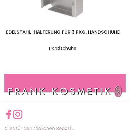
EDELSTAHL-HALTERUNG FÜR 3 PKG. HANDSCHUHE
Handschuhe
alles für den täglichen Bedarf...