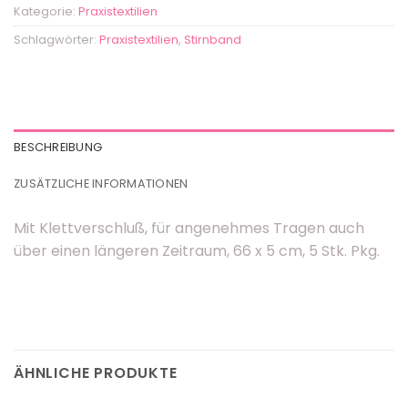
Kategorie:
Praxistextilien
Schlagwörter:
Praxistextilien
,
Stirnband
BESCHREIBUNG
ZUSÄTZLICHE INFORMATIONEN
Mit Klettverschluß, für angenehmes Tragen auch
über einen längeren Zeitraum, 66 x 5 cm, 5 Stk. Pkg.
ÄHNLICHE PRODUKTE