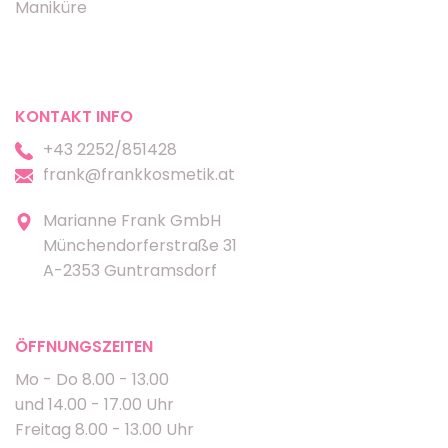
Maniküre
KONTAKT INFO
+43 2252/851428
frank@frankkosmetik.at
Marianne Frank GmbH
Münchendorferstraße 31
A-2353 Guntramsdorf
ÖFFNUNGSZEITEN
Mo - Do 8.00 - 13.00
und 14.00 - 17.00 Uhr
Freitag 8.00 - 13.00 Uhr