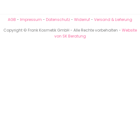
AGB
-
Impressum
-
Datenschutz
-
Widerruf
-
Versand & Lieferung
Copyright © Frank Kosmetik GmbH - Alle Rechte vorbehalten -
Website
von SK Beratung