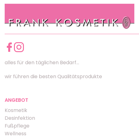
alles für den täglichen Bedarf...
wir führen die besten Qualitätsprodukte
ANGEBOT
Kosmetik
Desinfektion
Fußpflege
Wellness