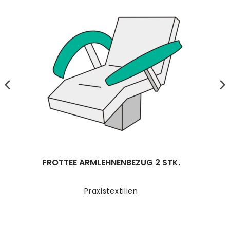
FROTTEE ARMLEHNENBEZUG 2 STK.
Praxistextilien