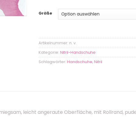
Größe
Artikelnummer:
n. v.
Kategorie:
Nitril-Handschuhe
Schlagwörter:
Handschuhe
,
Nitril
iegsam, leicht angeraute Oberfläche, mit Rollrand, pude