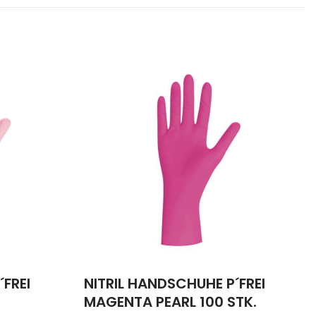
FREI
NITRIL HANDSCHUHE P´FREI
MAGENTA PEARL 100 STK.