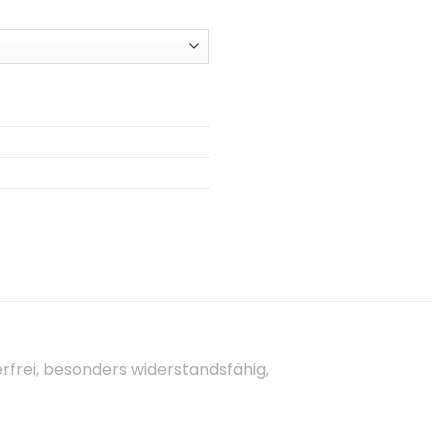
rfrei, besonders widerstandsfähig,