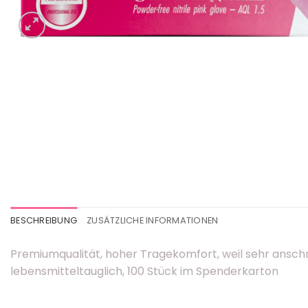
BESCHREIBUNG
ZUSÄTZLICHE INFORMATIONEN
Premiumqualität, hoher Tragekomfort, weil sehr anschm
lebensmitteltauglich, 100 Stück im Spenderkarton