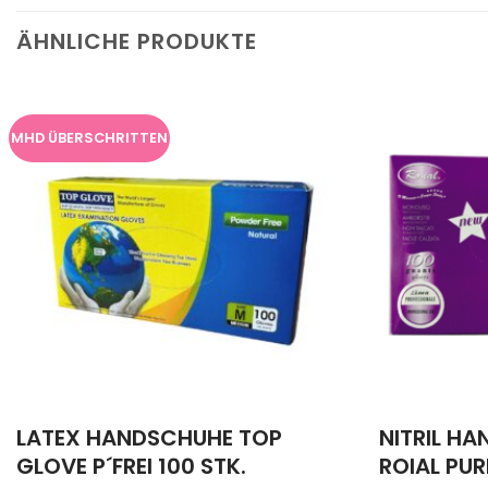
ÄHNLICHE PRODUKTE
MHD ÜBERSCHRITTEN
LATEX HANDSCHUHE TOP
NITRIL HA
GLOVE P´FREI 100 STK.
ROIAL PUR