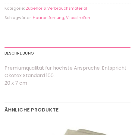
Kategorie:
Zubehör & Verbrauchsmaterial
Schlagwörter:
Haarentfernung
,
Vliesstreifen
BESCHREIBUNG
Premiumqualität für höchste Ansprüche. Entspricht
Ökotex Standard 100.
20 x 7 cm
ÄHNLICHE PRODUKTE