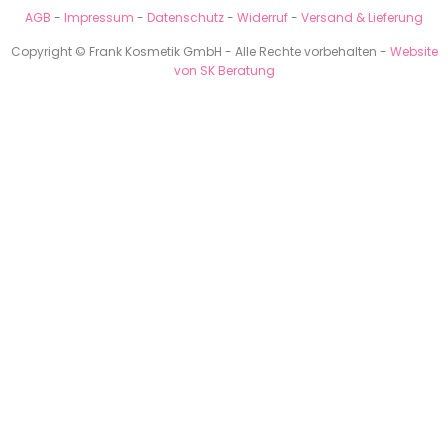
AGB
-
Impressum
-
Datenschutz
-
Widerruf
-
Versand & Lieferung
Copyright © Frank Kosmetik GmbH - Alle Rechte vorbehalten -
Website
von SK Beratung