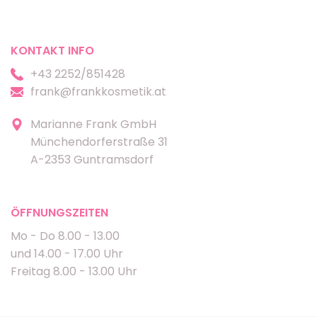
KONTAKT INFO
+43 2252/851428
frank@frankkosmetik.at
Marianne Frank GmbH
Münchendorferstraße 31
A-2353 Guntramsdorf
ÖFFNUNGSZEITEN
Mo - Do 8.00 - 13.00
und 14.00 - 17.00 Uhr
Freitag 8.00 - 13.00 Uhr