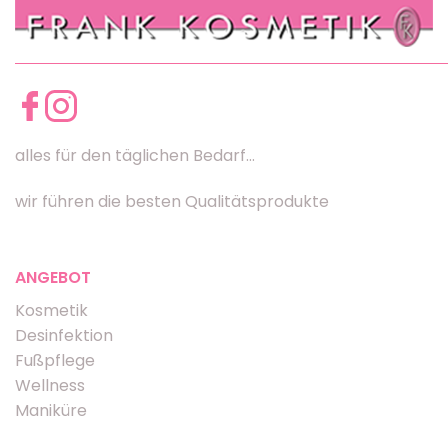
alles für den täglichen Bedarf...
wir führen die besten Qualitätsprodukte
ANGEBOT
Kosmetik
Desinfektion
Fußpflege
Wellness
Maniküre