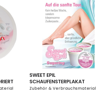
SWEET EPIL
RIERT
SCHAUFENSTERPLAKAT
terial
Zubehör & Verbrauchsmaterial