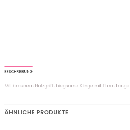
BESCHREIBUNG
Mit braunem Holzgriff, biegsame Klinge mit 11 cm Länge
ÄHNLICHE PRODUKTE