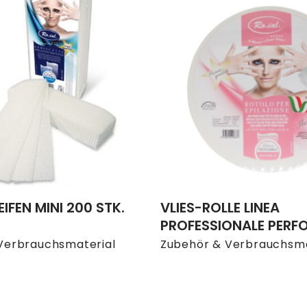
EIFEN MINI 200 STK.
VLIES-ROLLE LINEA
PROFESSIONALE PERFO
Verbrauchsmaterial
Zubehör & Verbrauchsma