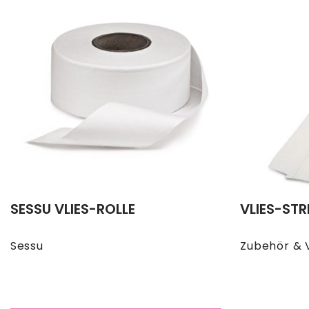
SESSU VLIES-ROLLE
VLIES-STR
Sessu
Zubehör & 