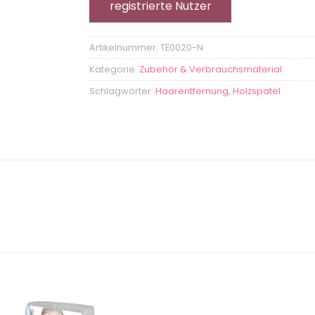
registrierte Nutzer
Artikelnummer:
TE0020-N
Kategorie:
Zubehör & Verbrauchsmaterial
Schlagwörter:
Haarentfernung
,
Holzspatel
.