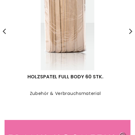
HOLZSPATEL FULL BODY 60 STK.
Zubehör & Verbrauchsmaterial