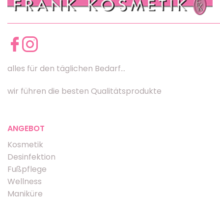
alles für den täglichen Bedarf...
wir führen die besten Qualitätsprodukte
ANGEBOT
Kosmetik
Desinfektion
Fußpflege
Wellness
Maniküre