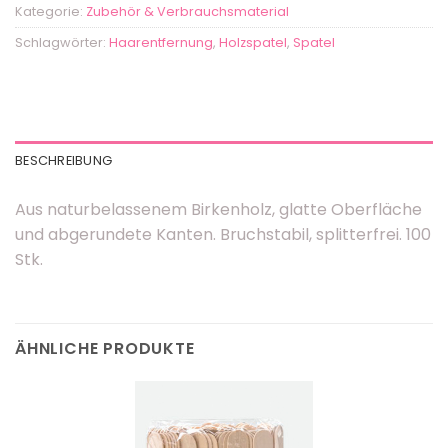
Kategorie:
Zubehör & Verbrauchsmaterial
Schlagwörter:
Haarentfernung
,
Holzspatel
,
Spatel
BESCHREIBUNG
Aus naturbelassenem Birkenholz, glatte Oberfläche
und abgerundete Kanten. Bruchstabil, splitterfrei. 100
Stk.
ÄHNLICHE PRODUKTE