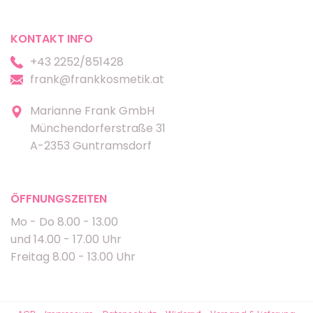
KONTAKT INFO
+43 2252/851428
frank@frankkosmetik.at
Marianne Frank GmbH
Münchendorferstraße 31
A-2353 Guntramsdorf
ÖFFNUNGSZEITEN
Mo - Do 8.00 - 13.00
und 14.00 - 17.00 Uhr
Freitag 8.00 - 13.00 Uhr