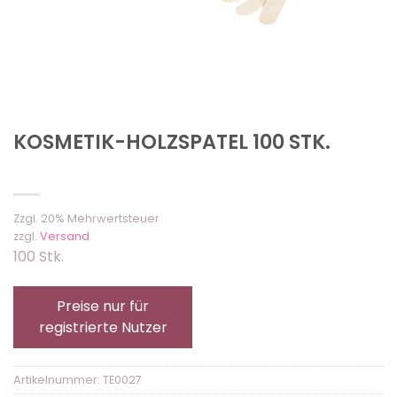
KOSMETIK-HOLZSPATEL 100 STK.
Zzgl. 20% Mehrwertsteuer
zzgl.
Versand
100 Stk.
Preise nur für
registrierte Nutzer
Artikelnummer:
TE0027