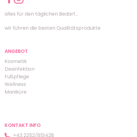
alles für den täglichen Bedarf...
wir führen die besten Qualitätsprodukte
ANGEBOT
Kosmetik
Desinfektion
Fußpflege
Wellness
Maniküre
KONTAKT INFO
+43 2252/851428