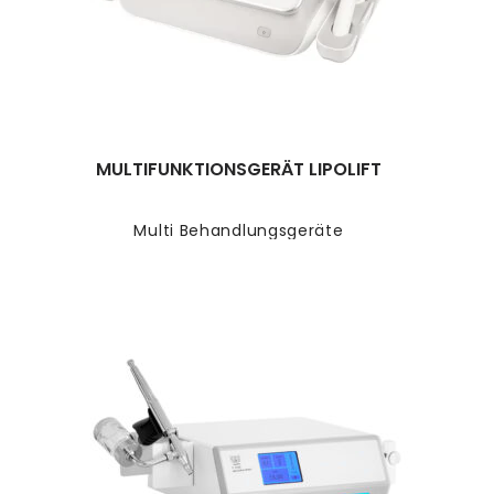
MULTIFUNKTIONSGERÄT LIPOLIFT
Multi Behandlungsgeräte