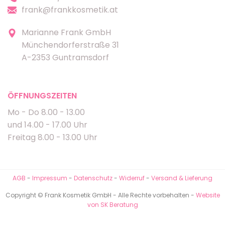
frank@frankkosmetik.at
Marianne Frank GmbH
Münchendorferstraße 31
A-2353 Guntramsdorf
ÖFFNUNGSZEITEN
Mo - Do 8.00 - 13.00
und 14.00 - 17.00 Uhr
Freitag 8.00 - 13.00 Uhr
AGB
-
Impressum
-
Datenschutz
-
Widerruf
-
Versand & Lieferung
Copyright © Frank Kosmetik GmbH - Alle Rechte vorbehalten -
Website
von SK Beratung