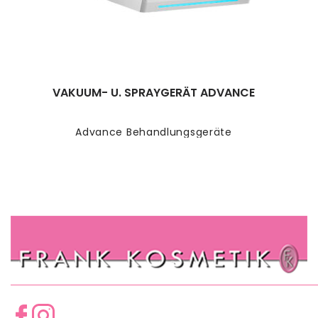
VAKUUM- U. SPRAYGERÄT ADVANCE
Advance Behandlungsgeräte