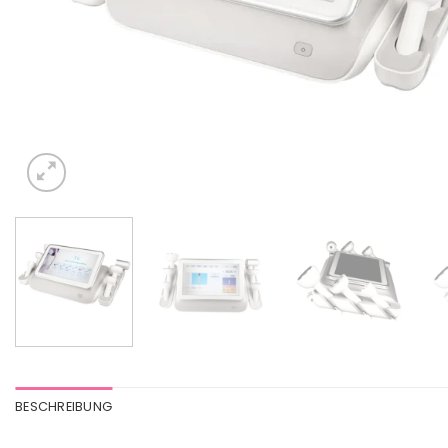
BESCHREIBUNG