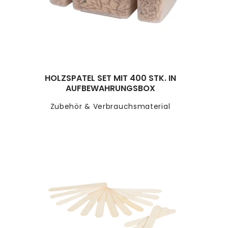
HOLZSPATEL SET MIT 400 STK. IN
AUFBEWAHRUNGSBOX
Zubehör & Verbrauchsmaterial