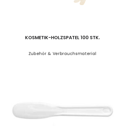
KOSMETIK-HOLZSPATEL 100 STK.
Zubehör & Verbrauchsmaterial