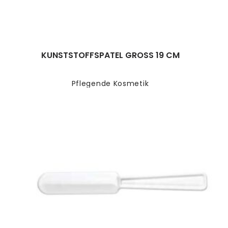
KUNSTSTOFFSPATEL GROSS 19 CM
Pflegende Kosmetik