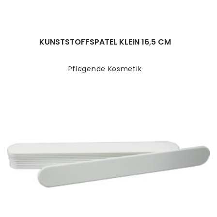
KUNSTSTOFFSPATEL KLEIN 16,5 CM
Pflegende Kosmetik