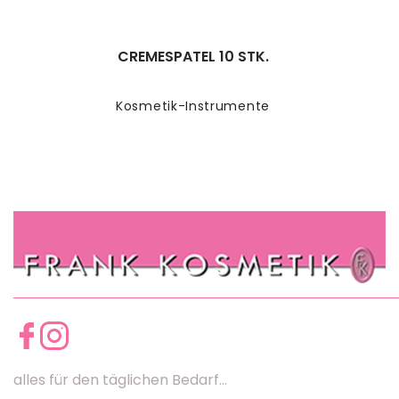
CREMESPATEL 10 STK.
Kosmetik-Instrumente
alles für den täglichen Bedarf...