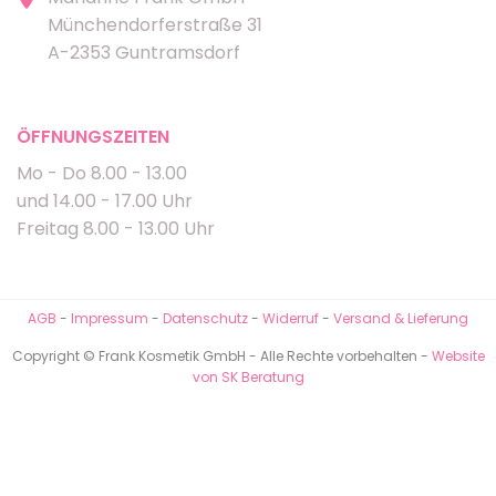
Münchendorferstraße 31
A-2353 Guntramsdorf
ÖFFNUNGSZEITEN
Mo - Do 8.00 - 13.00
und 14.00 - 17.00 Uhr
Freitag 8.00 - 13.00 Uhr
AGB
-
Impressum
-
Datenschutz
-
Widerruf
-
Versand & Lieferung
Copyright © Frank Kosmetik GmbH - Alle Rechte vorbehalten -
Website
von SK Beratung