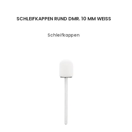
SCHLEIFKAPPEN RUND DMR. 10 MM WEISS
Schleifkappen