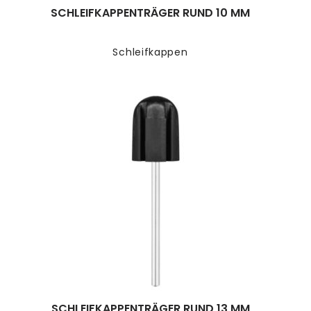
SCHLEIFKAPPENTRÄGER RUND 10 MM
Schleifkappen
SCHLEIFKAPPENTRÄGER RUND 13 MM