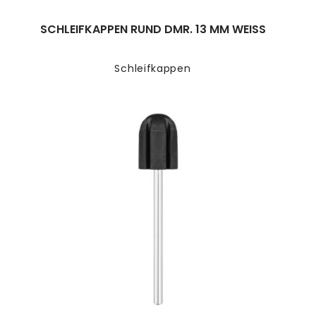
SCHLEIFKAPPEN RUND DMR. 13 MM WEISS
Schleifkappen