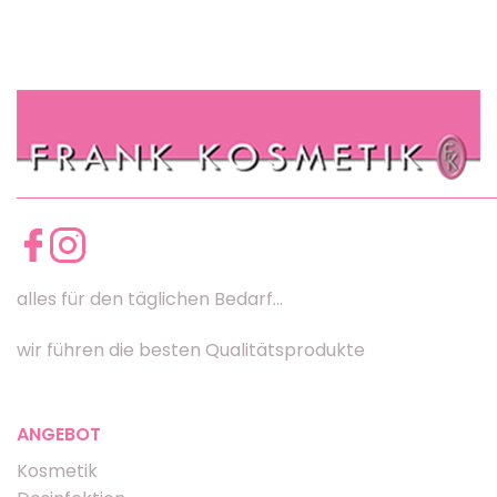
alles für den täglichen Bedarf...
wir führen die besten Qualitätsprodukte
ANGEBOT
Kosmetik