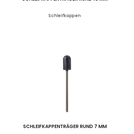
Schleifkappen
SCHLEIFKAPPENTRÄGER RUND 7 MM