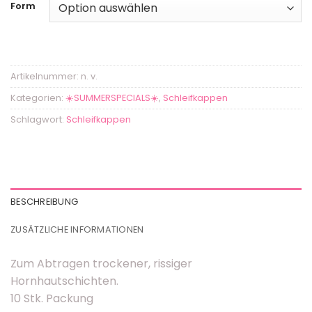
Form
Artikelnummer:
n. v.
Kategorien:
☀️SUMMERSPECIALS☀️
,
Schleifkappen
Schlagwort:
Schleifkappen
BESCHREIBUNG
ZUSÄTZLICHE INFORMATIONEN
Zum Abtragen trockener, rissiger
Hornhautschichten.
10 Stk. Packung