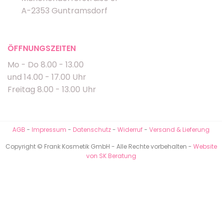
A-2353 Guntramsdorf
ÖFFNUNGSZEITEN
Mo - Do 8.00 - 13.00
und 14.00 - 17.00 Uhr
Freitag 8.00 - 13.00 Uhr
AGB
-
Impressum
-
Datenschutz
-
Widerruf
-
Versand & Lieferung
Copyright © Frank Kosmetik GmbH - Alle Rechte vorbehalten -
Website
von SK Beratung