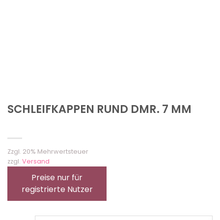
SCHLEIFKAPPEN RUND DMR. 7 MM
Zzgl. 20% Mehrwertsteuer
zzgl.
Versand
Preise nur für
registrierte Nutzer