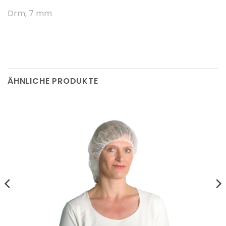
Drm, 7 mm
ÄHNLICHE PRODUKTE