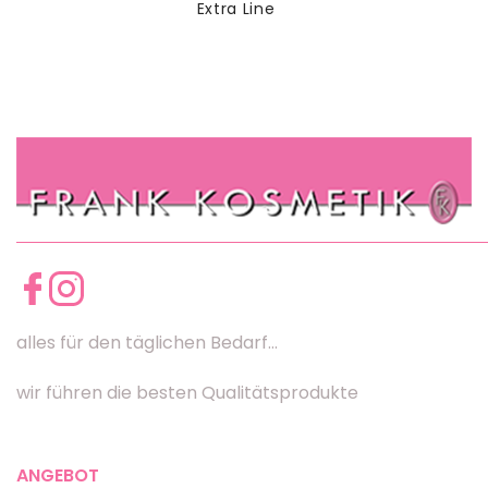
Extra Line
alles für den täglichen Bedarf...
wir führen die besten Qualitätsprodukte
ANGEBOT