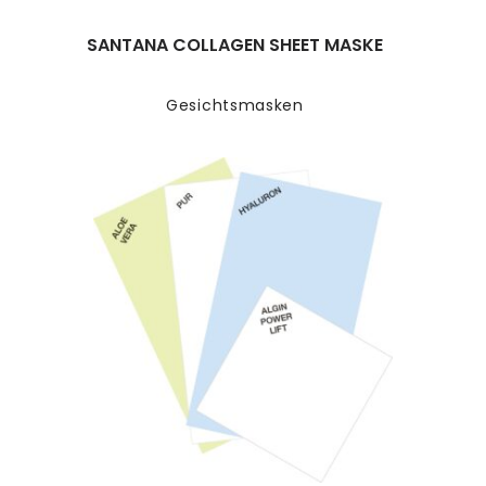
SANTANA COLLAGEN SHEET MASKE
Gesichtsmasken