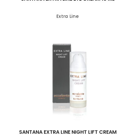
Extra Line
SANTANA EXTRA LINE NIGHT LIFT CREAM