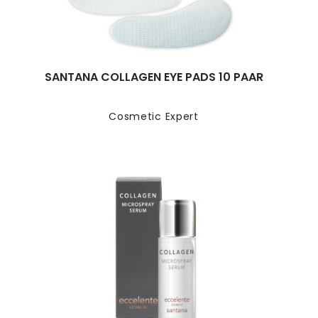
SANTANA COLLAGEN EYE PADS 10 PAAR
Cosmetic Expert