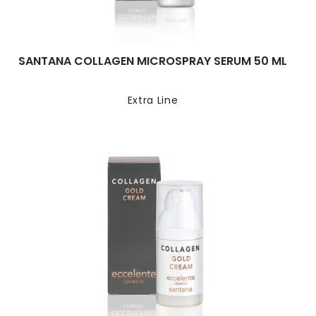
SANTANA COLLAGEN MICROSPRAY SERUM 50 ML
Extra Line