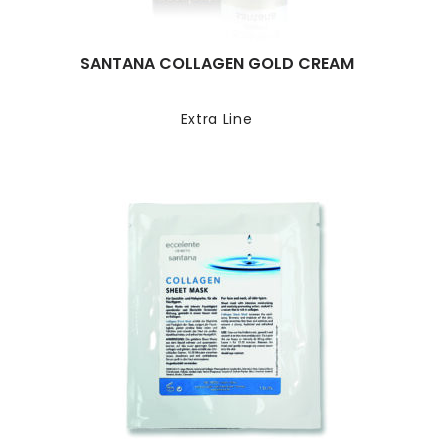
SANTANA COLLAGEN GOLD CREAM
Extra Line