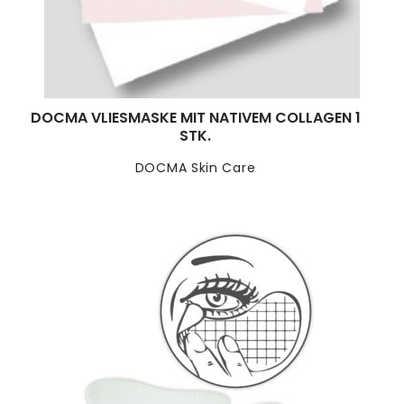
DOCMA VLIESMASKE MIT NATIVEM COLLAGEN 1
STK.
DOCMA Skin Care