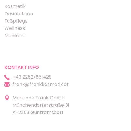
Kosmetik
Desinfektion
Fußpflege
Wellness
Maniküre
KONTAKT INFO
+43 2252/851428
frank@frankkosmetik.at
Marianne Frank GmbH
Münchendorferstraße 31
A-2353 Guntramsdorf