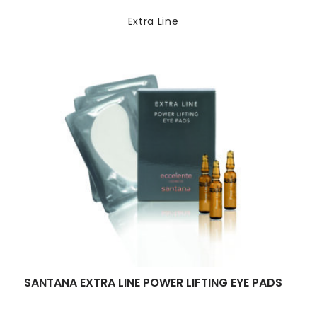
Extra Line
SANTANA EXTRA LINE POWER LIFTING EYE PADS