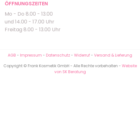
ÖFFNUNGSZEITEN
Mo - Do 8.00 - 13.00
und 14.00 - 17.00 Uhr
Freitag 8.00 - 13.00 Uhr
AGB
-
Impressum
-
Datenschutz
-
Widerruf
-
Versand & Lieferung
Copyright © Frank Kosmetik GmbH - Alle Rechte vorbehalten -
Website
von SK Beratung