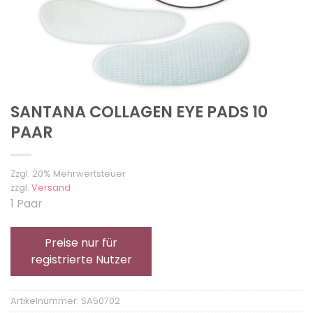
SANTANA COLLAGEN EYE PADS 10
PAAR
Zzgl. 20% Mehrwertsteuer
zzgl.
Versand
1 Paar
Preise nur für
registrierte Nutzer
Artikelnummer:
SA50702