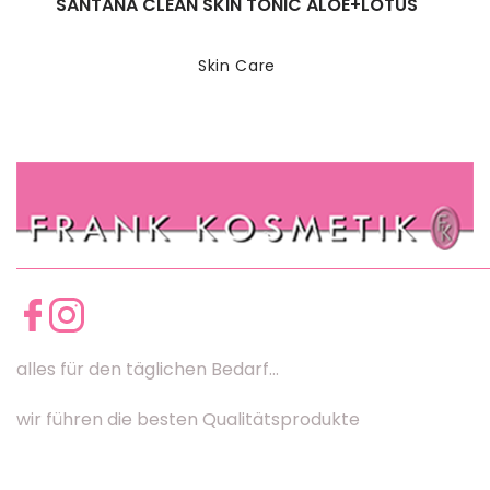
SANTANA CLEAN SKIN TONIC ALOE+LOTUS
Skin Care
alles für den täglichen Bedarf...
wir führen die besten Qualitätsprodukte