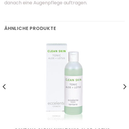
danach eine Augenpflege auftragen.
ÄHNLICHE PRODUKTE