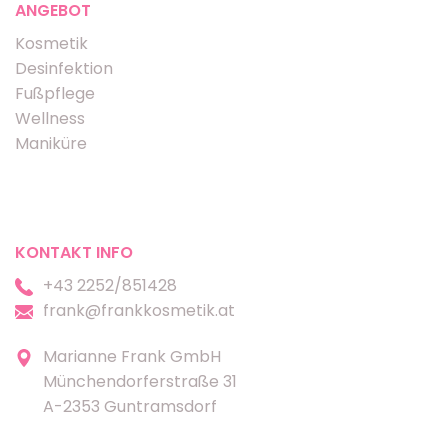
ANGEBOT
Kosmetik
Desinfektion
Fußpflege
Wellness
Maniküre
KONTAKT INFO
+43 2252/851428
frank@frankkosmetik.at
Marianne Frank GmbH
Münchendorferstraße 31
A-2353 Guntramsdorf