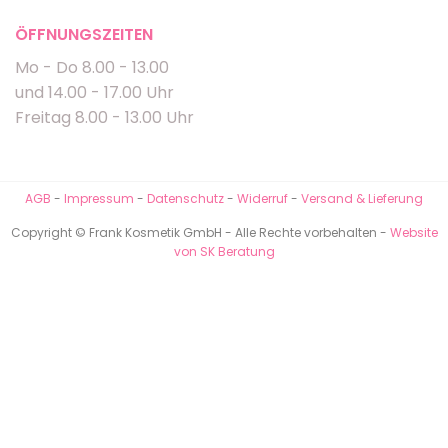
ÖFFNUNGSZEITEN
Mo - Do 8.00 - 13.00
und 14.00 - 17.00 Uhr
Freitag 8.00 - 13.00 Uhr
AGB
-
Impressum
-
Datenschutz
-
Widerruf
-
Versand & Lieferung
Copyright © Frank Kosmetik GmbH - Alle Rechte vorbehalten -
Website
von SK Beratung