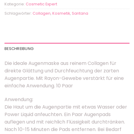
Kategorie:
Cosmetic Expert
Schlagwörter:
Collagen
,
Kosmetik
,
Santana
BESCHREIBUNG
Die ideale Augenmaske aus reinem Collagen für
direkte Glättung und Durchfeuchtung der zarten
Augenpartie. Mit Rayon-Gewebe verstärkt für eine
einfache Anwendung. 10 Paar
Anwendung:
Die Haut um die Augenpartie mit etwas Wasser oder
Power Liquid anfeuchten. Ein Paar Augenpads
auflegen und mit reichlich Flüssigkeit durchtränken.
Nach 10-15 Minuten die Pads entfernen. Bei Bedarf