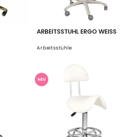
ARBEITSSTUHL ERGO WEISS
Arbeitsstühle
NEU