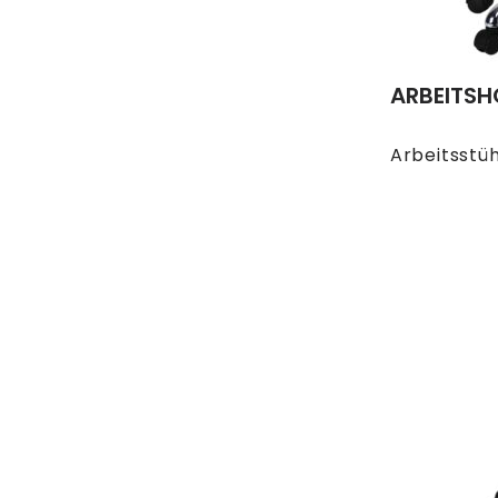
ARBEITSH
Arbeitsstü