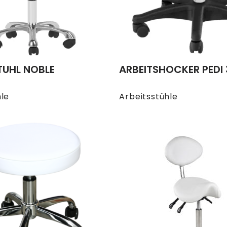
TUHL NOBLE
ARBEITSHOCKER PEDI 
hle
Arbeitsstühle