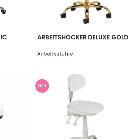
IC
ARBEITSHOCKER DELUXE GOLD
Arbeitsstühle
NEU