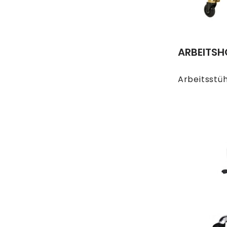
ARBEITSH
Arbeitsstü