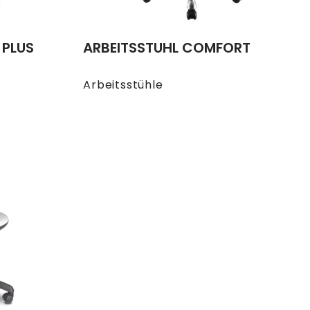
 PLUS
ARBEITSSTUHL COMFORT
Arbeitsstühle