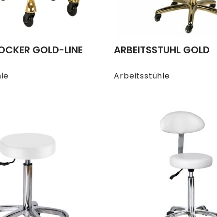
OCKER GOLD-LINE
ARBEITSSTUHL GOLD
hle
Arbeitsstühle