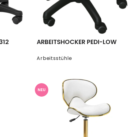
312
ARBEITSHOCKER PEDI-LOW
Arbeitsstühle
NEU