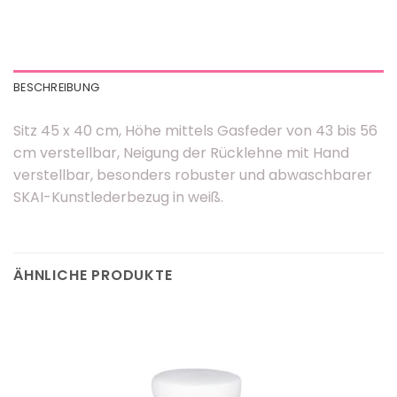
BESCHREIBUNG
Sitz 45 x 40 cm, Höhe mittels Gasfeder von 43 bis 56
cm verstellbar, Neigung der Rücklehne mit Hand
verstellbar, besonders robuster und abwaschbarer
SKAI-Kunstlederbezug in weiß.
ÄHNLICHE PRODUKTE