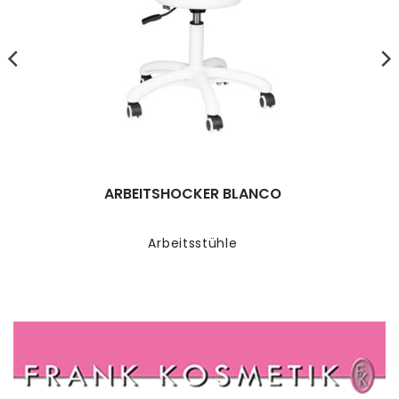
ARBEITSHOCKER BLANCO
Arbeitsstühle