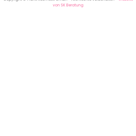
von SK Beratung