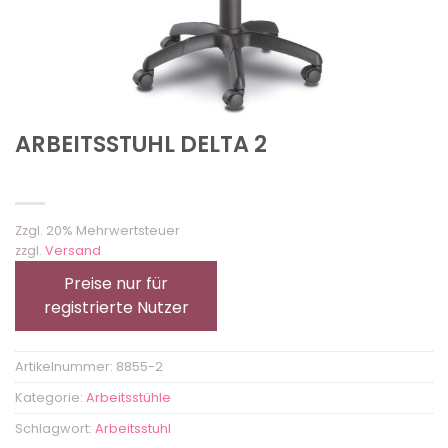
ARBEITSSTUHL DELTA 2
Zzgl. 20% Mehrwertsteuer
zzgl.
Versand
Preise nur für
registrierte Nutzer
Artikelnummer:
8855-2
Kategorie:
Arbeitsstühle
Schlagwort:
Arbeitsstuhl