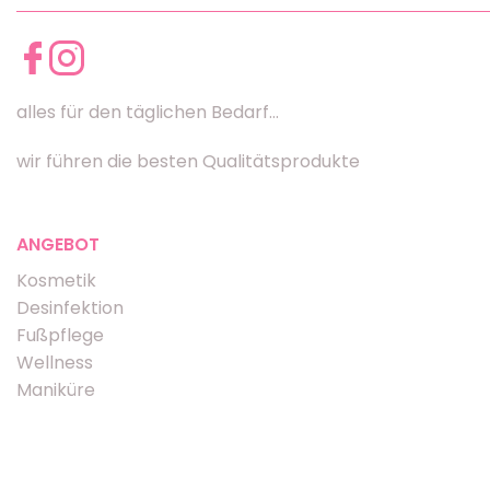
alles für den täglichen Bedarf...
wir führen die besten Qualitätsprodukte
ANGEBOT
Kosmetik
Desinfektion
Fußpflege
Wellness
Maniküre