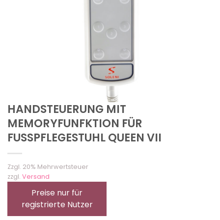
HANDSTEUERUNG MIT
MEMORYFUNFKTION FÜR
FUSSPFLEGESTUHL QUEEN VII
Zzgl. 20% Mehrwertsteuer
zzgl.
Versand
Preise nur für
registrierte Nutzer