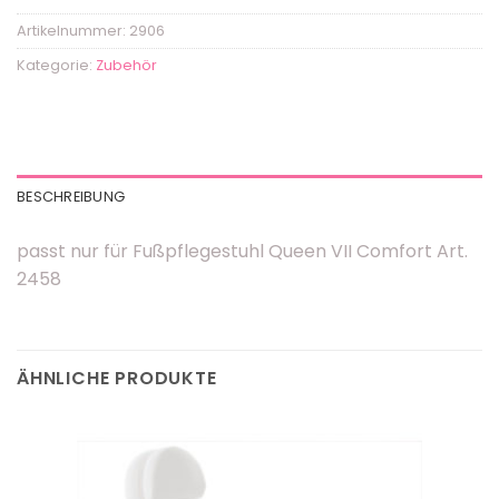
Artikelnummer:
2906
Kategorie:
Zubehör
BESCHREIBUNG
passt nur für Fußpflegestuhl Queen VII Comfort Art.
2458
ÄHNLICHE PRODUKTE