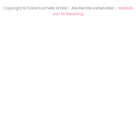
Copyright © Frank Kosmetik GmbH - Alle Rechte vorbehalten -
Website
von SK Beratung