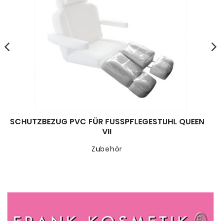
SCHUTZBEZUG PVC FÜR FUSSPFLEGESTUHL QUEEN V
II
Zubehör