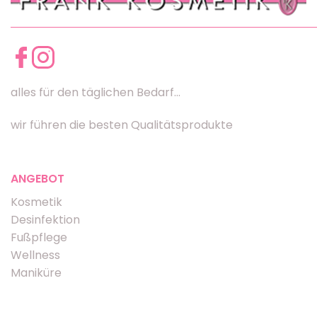
alles für den täglichen Bedarf...
wir führen die besten Qualitätsprodukte
ANGEBOT
Kosmetik
Desinfektion
Fußpflege
Wellness
Maniküre