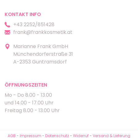
KONTAKT INFO
+43 2252/851428
frank@frankkosmetik.at
Marianne Frank GmbH
Münchendorferstraße 31
A-2353 Guntramsdorf
ÖFFNUNGSZEITEN
Mo - Do 8.00 - 13.00
und 14.00 - 17.00 Uhr
Freitag 8.00 - 13.00 Uhr
AGB
-
Impressum
-
Datenschutz
-
Widerruf
-
Versand & Lieferung