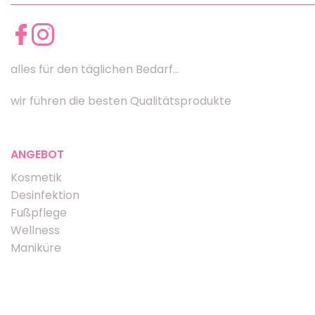
alles für den täglichen Bedarf...
wir führen die besten Qualitätsprodukte
ANGEBOT
Kosmetik
Desinfektion
Fußpflege
Wellness
Maniküre