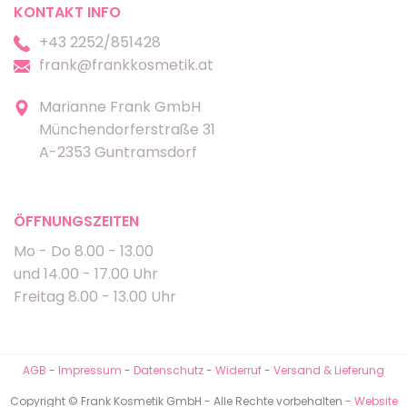
KONTAKT INFO
+43 2252/851428
frank@frankkosmetik.at
Marianne Frank GmbH
Münchendorferstraße 31
A-2353 Guntramsdorf
ÖFFNUNGSZEITEN
Mo - Do 8.00 - 13.00
und 14.00 - 17.00 Uhr
Freitag 8.00 - 13.00 Uhr
AGB
-
Impressum
-
Datenschutz
-
Widerruf
-
Versand & Lieferung
Copyright © Frank Kosmetik GmbH - Alle Rechte vorbehalten -
Website