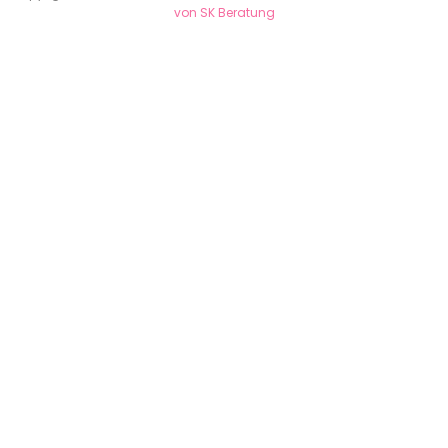
von SK Beratung