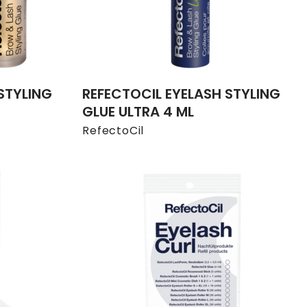
STYLING
REFECTOCIL EYELASH STYLING
GLUE ULTRA 4 ML
RefectoCil