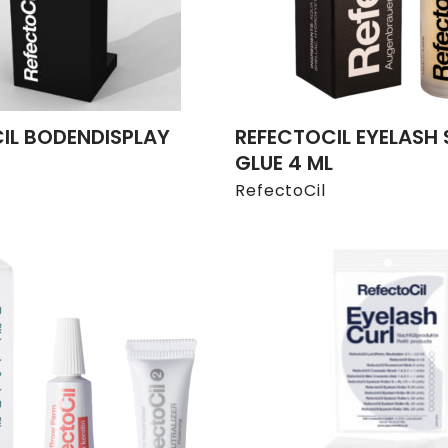
IL BODENDISPLAY
REFECTOCIL EYELASH 
GLUE 4 ML
RefectoCil