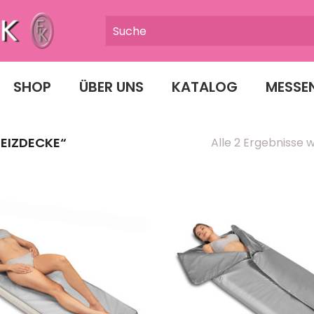
SHOP
ÜBER UNS
KATALOG
MESSE
EIZDECKE“
Alle 2 Ergebnisse 