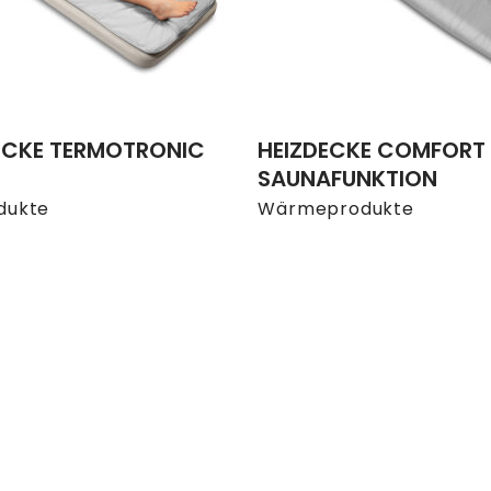
CKE TERMOTRONIC
HEIZDECKE COMFORT 
SAUNAFUNKTION
dukte
Wärmeprodukte