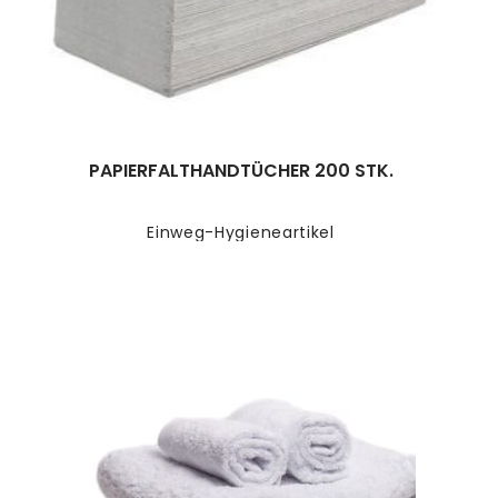
PAPIERFALTHANDTÜCHER 200 STK.
Einweg-Hygieneartikel