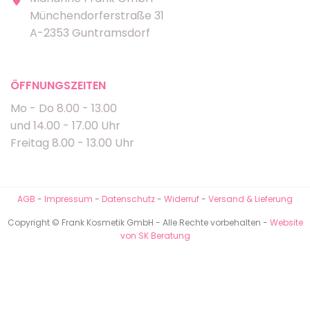
Münchendorferstraße 31
A-2353 Guntramsdorf
ÖFFNUNGSZEITEN
Mo - Do 8.00 - 13.00
und 14.00 - 17.00 Uhr
Freitag 8.00 - 13.00 Uhr
AGB
-
Impressum
-
Datenschutz
-
Widerruf
-
Versand & Lieferung
Copyright © Frank Kosmetik GmbH - Alle Rechte vorbehalten -
Website
von SK Beratung