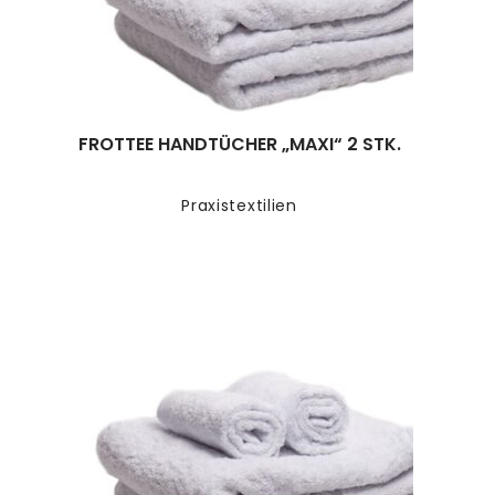
FROTTEE HANDTÜCHER „MAXI“ 2 STK.
Praxistextilien