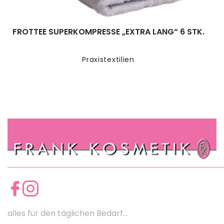
FROTTEE SUPERKOMPRESSE „EXTRA LANG“ 6 STK.
Praxistextilien
alles für den täglichen Bedarf...