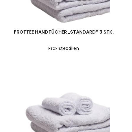
FROTTEE HANDTÜCHER „STANDARD“ 3 STK.
Praxistextilien