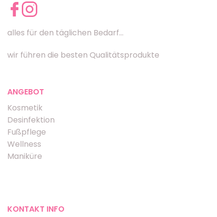
alles für den täglichen Bedarf...
wir führen die besten Qualitätsprodukte
ANGEBOT
Kosmetik
Desinfektion
Fußpflege
Wellness
Maniküre
KONTAKT INFO