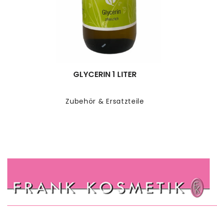
GLYCERIN 1 LITER
Zubehör & Ersatzteile