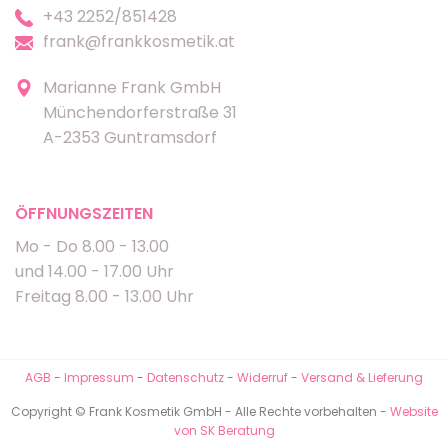
+43 2252/851428
frank@frankkosmetik.at
Marianne Frank GmbH
Münchendorferstraße 31
A-2353 Guntramsdorf
ÖFFNUNGSZEITEN
Mo - Do 8.00 - 13.00
und 14.00 - 17.00 Uhr
Freitag 8.00 - 13.00 Uhr
AGB
-
Impressum
-
Datenschutz
-
Widerruf
-
Versand & Lieferung
Copyright © Frank Kosmetik GmbH - Alle Rechte vorbehalten -
Website
von SK Beratung