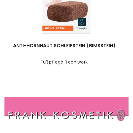
ANTI-HORNHAUT SCHLEIFSTEIN (BIMSSTEIN)
Fußpflege Tecniwork