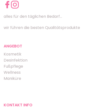
alles für den täglichen Bedarf...
wir führen die besten Qualitätsprodukte
ANGEBOT
Kosmetik
Desinfektion
Fußpflege
Wellness
Maniküre
KONTAKT INFO