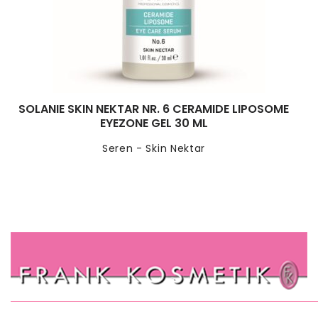
SOLANIE SKIN NEKTAR NR. 6 CERAMIDE LIPOSOME
EYEZONE GEL 30 ML
Seren - Skin Nektar