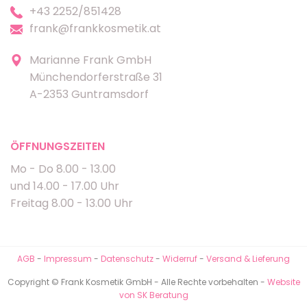
+43 2252/851428
frank@frankkosmetik.at
Marianne Frank GmbH
Münchendorferstraße 31
A-2353 Guntramsdorf
ÖFFNUNGSZEITEN
Mo - Do 8.00 - 13.00
und 14.00 - 17.00 Uhr
Freitag 8.00 - 13.00 Uhr
AGB
-
Impressum
-
Datenschutz
-
Widerruf
-
Versand & Lieferung
Copyright © Frank Kosmetik GmbH - Alle Rechte vorbehalten -
Website
von SK Beratung