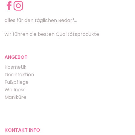
alles für den täglichen Bedarf...
wir führen die besten Qualitätsprodukte
ANGEBOT
Kosmetik
Desinfektion
Fußpflege
Wellness
Maniküre
KONTAKT INFO