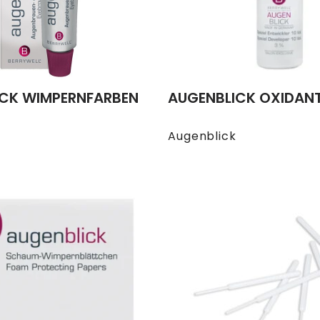
CK WIMPERNFARBEN
AUGENBLICK OXIDAN
Augenblick