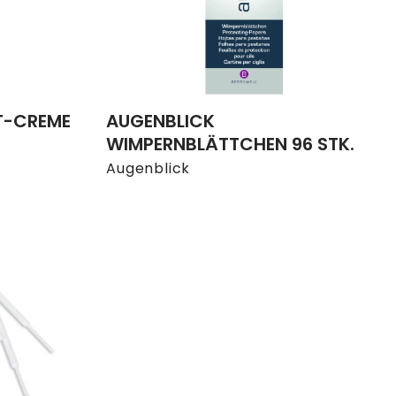
T-CREME
AUGENBLICK
WIMPERNBLÄTTCHEN 96 STK.
Augenblick