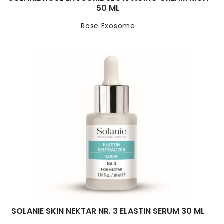
50 ML
Rose Exosome
SOLANIE SKIN NEKTAR NR. 3 ELASTIN SERUM 30 ML