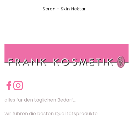
Seren - Skin Nektar
alles für den täglichen Bedarf...
wir führen die besten Qualitätsprodukte