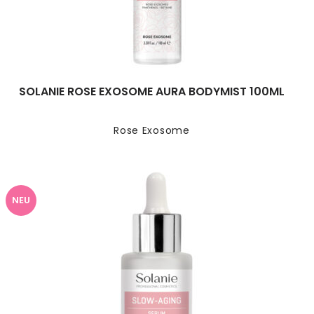
SOLANIE ROSE EXOSOME AURA BODYMIST 100ML
Rose Exosome
NEU