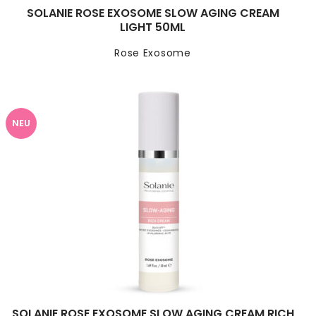
SOLANIE ROSE EXOSOME SLOW AGING CREAM
LIGHT 50ML
Rose Exosome
NEU
SOLANIE ROSE EXOSOME SLOW AGING CREAM RICH