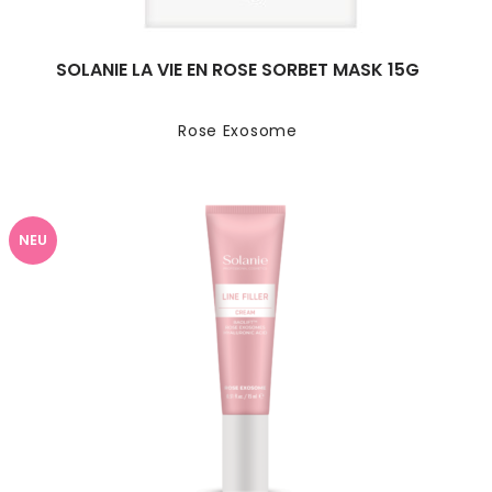
SOLANIE LA VIE EN ROSE SORBET MASK 15G
Rose Exosome
NEU