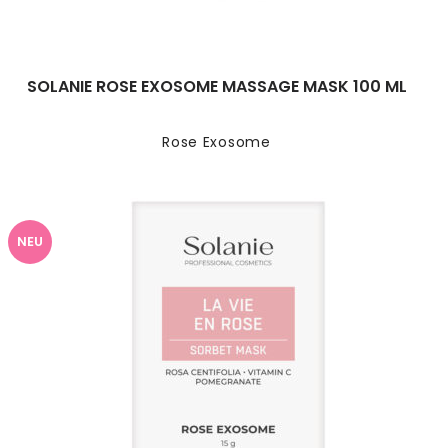
SOLANIE ROSE EXOSOME MASSAGE MASK 100 ML
Rose Exosome
NEU