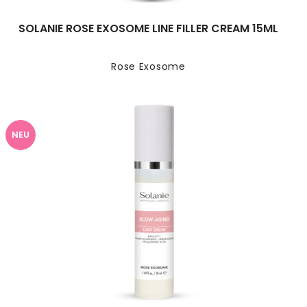
SOLANIE ROSE EXOSOME LINE FILLER CREAM 15ML
Rose Exosome
NEU