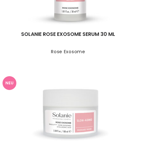
SOLANIE ROSE EXOSOME SERUM 30 ML
Rose Exosome
NEU