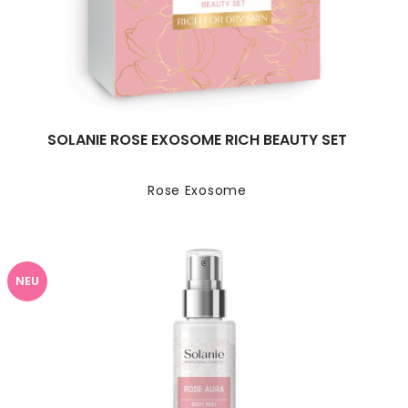
SOLANIE ROSE EXOSOME RICH BEAUTY SET
Rose Exosome
NEU