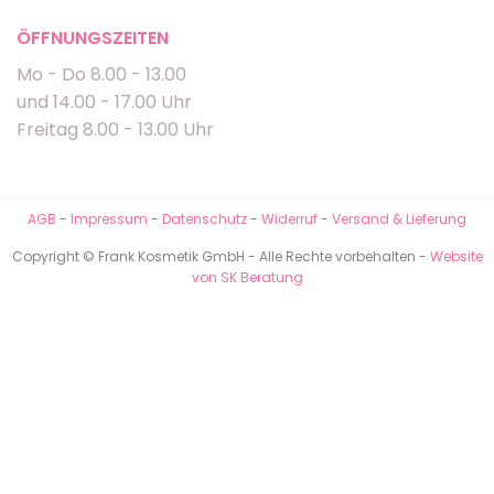
ÖFFNUNGSZEITEN
Mo - Do 8.00 - 13.00
und 14.00 - 17.00 Uhr
Freitag 8.00 - 13.00 Uhr
AGB
-
Impressum
-
Datenschutz
-
Widerruf
-
Versand & Lieferung
Copyright © Frank Kosmetik GmbH - Alle Rechte vorbehalten -
Website
von SK Beratung