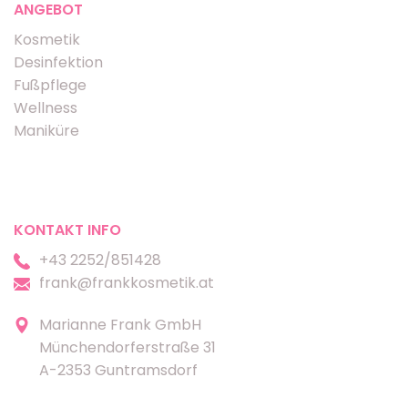
ANGEBOT
Kosmetik
Desinfektion
Fußpflege
Wellness
Maniküre
KONTAKT INFO
+43 2252/851428
frank@frankkosmetik.at
Marianne Frank GmbH
Münchendorferstraße 31
A-2353 Guntramsdorf