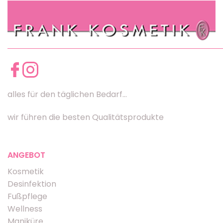
alles für den täglichen Bedarf...
wir führen die besten Qualitätsprodukte
ANGEBOT
Kosmetik
Desinfektion
Fußpflege
Wellness
Maniküre