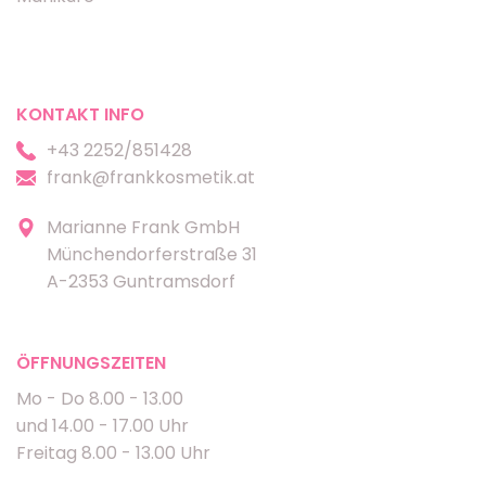
KONTAKT INFO
+43 2252/851428
frank@frankkosmetik.at
Marianne Frank GmbH
Münchendorferstraße 31
A-2353 Guntramsdorf
ÖFFNUNGSZEITEN
Mo - Do 8.00 - 13.00
und 14.00 - 17.00 Uhr
Freitag 8.00 - 13.00 Uhr