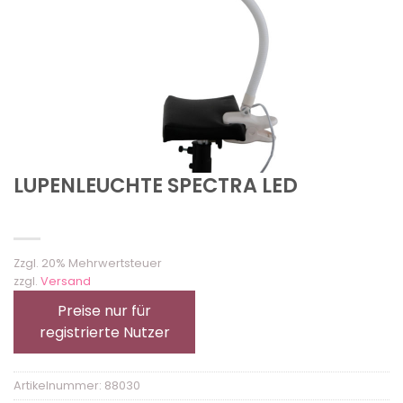
LUPENLEUCHTE SPECTRA LED
Zzgl. 20% Mehrwertsteuer
zzgl.
Versand
Preise nur für
registrierte Nutzer
Artikelnummer:
88030