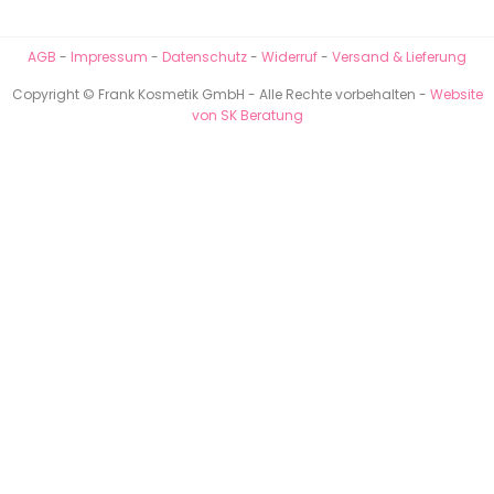
AGB
-
Impressum
-
Datenschutz
-
Widerruf
-
Versand & Lieferung
Copyright © Frank Kosmetik GmbH - Alle Rechte vorbehalten -
Website
von SK Beratung