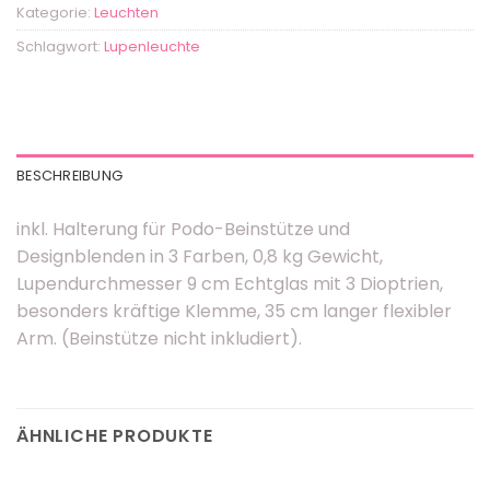
Kategorie:
Leuchten
Schlagwort:
Lupenleuchte
BESCHREIBUNG
inkl. Halterung für Podo-Beinstütze und
Designblenden in 3 Farben, 0,8 kg Gewicht,
Lupendurchmesser 9 cm Echtglas mit 3 Dioptrien,
besonders kräftige Klemme, 35 cm langer flexibler
Arm. (Beinstütze nicht inkludiert).
ÄHNLICHE PRODUKTE