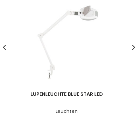
LUPENLEUCHTE BLUE STAR LED
Leuchten