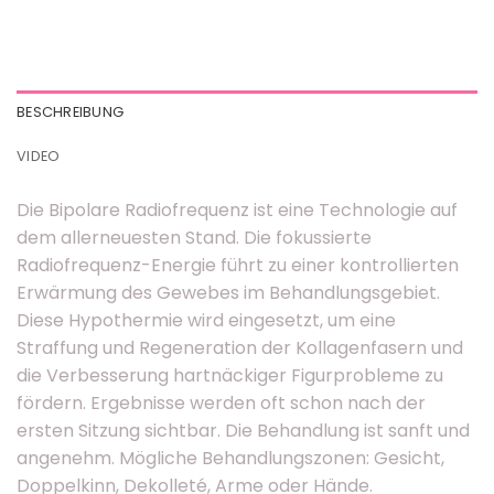
BESCHREIBUNG
VIDEO
Die Bipolare Radiofrequenz ist eine Technologie auf
dem allerneuesten Stand. Die fokussierte
Radiofrequenz-Energie führt zu einer kontrollierten
Erwärmung des Gewebes im Behandlungsgebiet.
Diese Hypothermie wird eingesetzt, um eine
Straffung und Regeneration der Kollagenfasern und
die Verbesserung hartnäckiger Figurprobleme zu
fördern. Ergebnisse werden oft schon nach der
ersten Sitzung sichtbar. Die Behandlung ist sanft und
angenehm. Mögliche Behandlungszonen: Gesicht,
Doppelkinn, Dekolleté, Arme oder Hände.