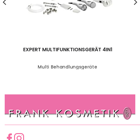
EXPERT MULTIFUNKTIONSGERÄT 4IN1
Multi Behandlungsgeräte