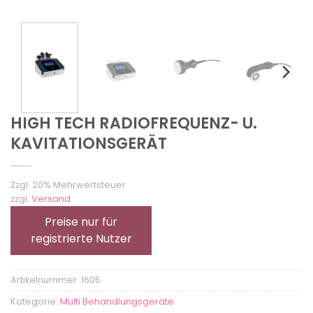
HIGH TECH RADIOFREQUENZ- U.
KAVITATIONSGERÄT
Zzgl. 20% Mehrwertsteuer
zzgl.
Versand
Preise nur für
registrierte Nutzer
Artikelnummer:
1605
Kategorie:
Multi Behandlungsgeräte