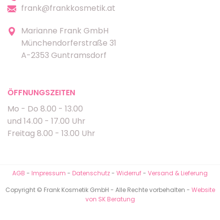
frank@frankkosmetik.at
Marianne Frank GmbH
Münchendorferstraße 31
A-2353 Guntramsdorf
ÖFFNUNGSZEITEN
Mo - Do 8.00 - 13.00
und 14.00 - 17.00 Uhr
Freitag 8.00 - 13.00 Uhr
AGB
-
Impressum
-
Datenschutz
-
Widerruf
-
Versand & Lieferung
Copyright © Frank Kosmetik GmbH - Alle Rechte vorbehalten -
Website
von SK Beratung