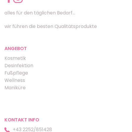
alles für den täglichen Bedarf...
wir führen die besten Qualitätsprodukte
ANGEBOT
Kosmetik
Desinfektion
Fußpflege
Wellness
Maniküre
KONTAKT INFO
+43 2252/851428