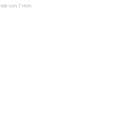
inde von 7 mm.