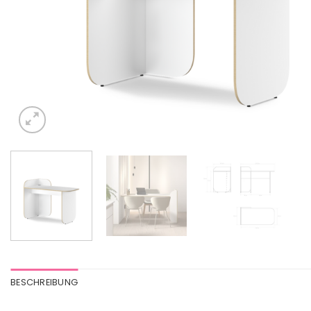
BESCHREIBUNG