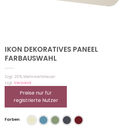
IKON DEKORATIVES PANEEL
FARBAUSWAHL
Zzgl. 20% Mehrwertsteuer
zzgl.
Versand
Preise nur für
registrierte Nutzer
Farben