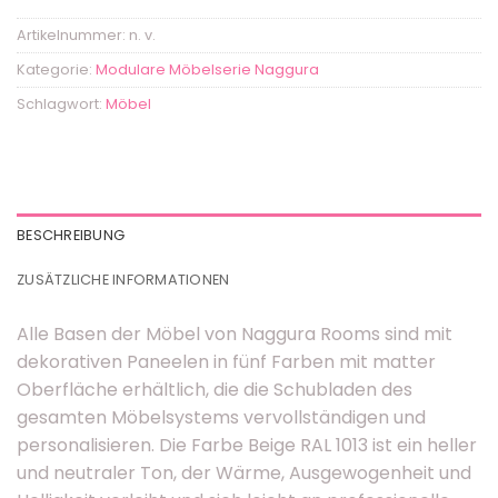
Artikelnummer:
n. v.
Kategorie:
Modulare Möbelserie Naggura
Schlagwort:
Möbel
BESCHREIBUNG
ZUSÄTZLICHE INFORMATIONEN
Alle Basen der Möbel von Naggura Rooms sind mit
dekorativen Paneelen in fünf Farben mit matter
Oberfläche erhältlich, die die Schubladen des
gesamten Möbelsystems vervollständigen und
personalisieren. Die Farbe Beige RAL 1013 ist ein heller
und neutraler Ton, der Wärme, Ausgewogenheit und