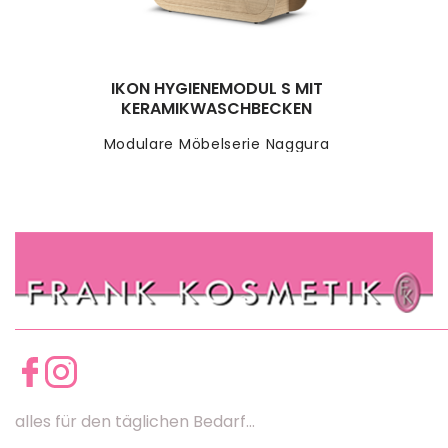
IKON HYGIENEMODUL S MIT
KERAMIKWASCHBECKEN
Modulare Möbelserie Naggura
alles für den täglichen Bedarf...