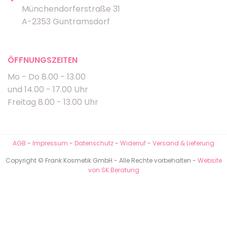
Münchendorferstraße 31
A-2353 Guntramsdorf
ÖFFNUNGSZEITEN
Mo - Do 8.00 - 13.00
und 14.00 - 17.00 Uhr
Freitag 8.00 - 13.00 Uhr
AGB
-
Impressum
-
Datenschutz
-
Widerruf
-
Versand & Lieferung
Copyright © Frank Kosmetik GmbH - Alle Rechte vorbehalten -
Website
von SK Beratung