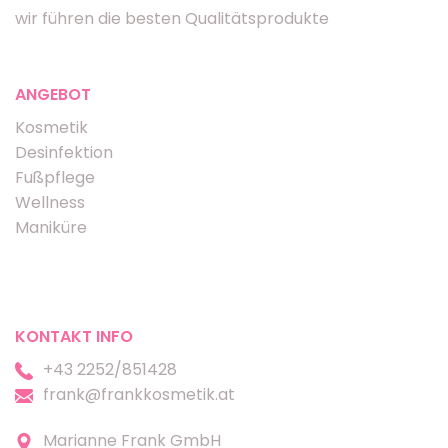
wir führen die besten Qualitätsprodukte
ANGEBOT
Kosmetik
Desinfektion
Fußpflege
Wellness
Maniküre
KONTAKT INFO
+43 2252/851428
frank@frankkosmetik.at
Marianne Frank GmbH