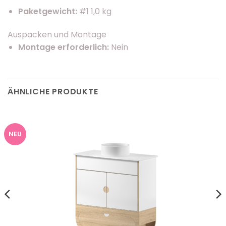
Paketgewicht:
#1 1,0 kg
Auspacken und Montage
Montage erforderlich:
Nein
ÄHNLICHE PRODUKTE
NEU