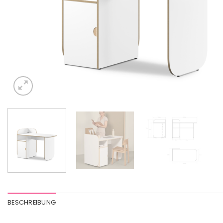
BESCHREIBUNG