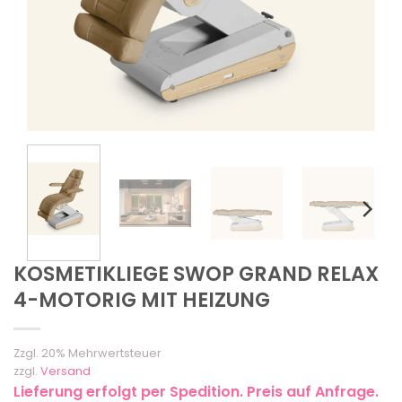
KOSMETIKLIEGE SWOP GRAND RELAX
4-MOTORIG MIT HEIZUNG
Zzgl. 20% Mehrwertsteuer
zzgl.
Versand
Lieferung erfolgt per Spedition. Preis auf Anfrage.