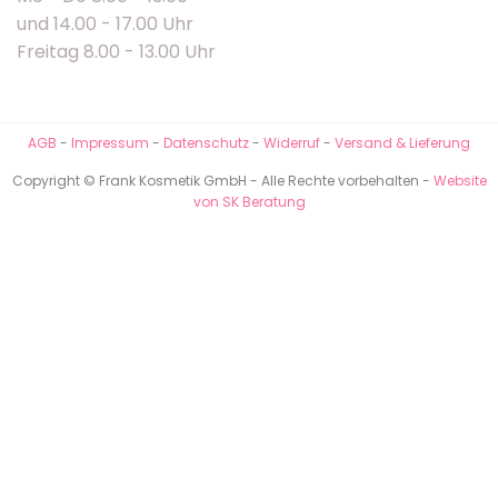
und 14.00 - 17.00 Uhr
Freitag 8.00 - 13.00 Uhr
AGB
-
Impressum
-
Datenschutz
-
Widerruf
-
Versand & Lieferung
Copyright © Frank Kosmetik GmbH - Alle Rechte vorbehalten -
Website
von SK Beratung