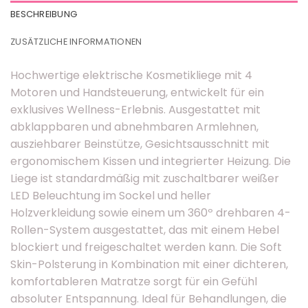
BESCHREIBUNG
ZUSÄTZLICHE INFORMATIONEN
Hochwertige elektrische Kosmetikliege mit 4
Motoren und Handsteuerung, entwickelt für ein
exklusives Wellness-Erlebnis. Ausgestattet mit
abklappbaren und abnehmbaren Armlehnen,
ausziehbarer Beinstütze, Gesichtsausschnitt mit
ergonomischem Kissen und integrierter Heizung. Die
Liege ist standardmäßig mit zuschaltbarer weißer
LED Beleuchtung im Sockel und heller
Holzverkleidung sowie einem um 360º drehbaren 4-
Rollen-System ausgestattet, das mit einem Hebel
blockiert und freigeschaltet werden kann. Die Soft
Skin-Polsterung in Kombination mit einer dichteren,
komfortableren Matratze sorgt für ein Gefühl
absoluter Entspannung. Ideal für Behandlungen, die