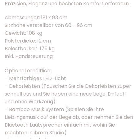
Präzision, Eleganz und höchsten Komfort erfordern.
Abmessungen 181 x 83 cm
Sitzhöhe verstellbar von 60 – 96 cm
Gewicht: 108 kg
Polsterdicke: 12 cm
Belastbarkeit: 175 kg
Inkl. Handsteuerung
Optional erhältlich:
– Mehrfarbiges LED-Licht
– Dekorleisten (Tauschen Sie die Dekorleisten super
schnell aus und Sie haben eine neue Liege. Einfach
und ohne Werkzeug)
– Bamboo Musik System (Spielen Sie Ihre
Lieblingsmusik auf der Liege ab, oder nehmen Sie den
Bluetooth Lautsprecher einfach mit wohin Sie
möchten in ihrem Studio)