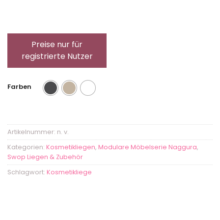
Preise nur für
registrierte Nutzer
Farben
Artikelnummer:
n. v.
Kategorien:
Kosmetikliegen
,
Modulare Möbelserie Naggura
,
Swop Liegen & Zubehör
Schlagwort:
Kosmetikliege