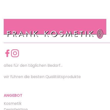
alles für den täglichen Bedarf...
wir führen die besten Qualitätsprodukte
ANGEBOT
Kosmetik
Desinfektion