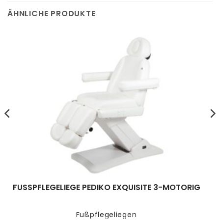
ÄHNLICHE PRODUKTE
FUSSPFLEGELIEGE PEDIKO EXQUISITE 3-MOTORIG
Fußpflegeliegen