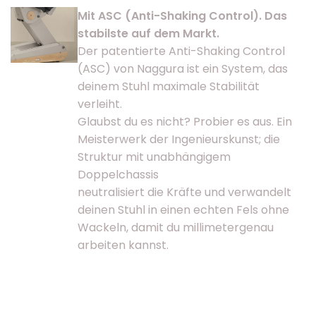
Mit ASC (Anti-Shaking Control). Das
stabilste auf dem Markt.
Der patentierte Anti-Shaking Control
(ASC) von Naggura ist ein System, das
deinem Stuhl maximale Stabilität
verleiht.
Glaubst du es nicht? Probier es aus. Ein
Meisterwerk der Ingenieurskunst; die
Struktur mit unabhängigem
Doppelchassis
neutralisiert die Kräfte und verwandelt
deinen Stuhl in einen echten Fels ohne
Wackeln, damit du millimetergenau
arbeiten kannst.